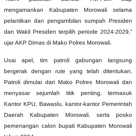
mengamankan Kabupaten Morowali selama
pelantikan dan pengambilan sumpah Presiden
dan Wakil Presiden terpilih periode 2024-2029,”
ujar AKP Dimas di Mako Polres Morowali.
Usai apel, tim patroli gabungan langsung
bergerak dengan rute yang telah ditentukan,
Patroli dimulai dari Mako Polres Morowali dan
menyasar sejumlah titik penting, termasuk
Kantor KPU, Bawaslu, kantor-kantor Pemerintah
Daerah Kabupaten Morowali, serta posko
pemenangan calon bupati Kabupaten Morowali