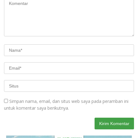
Simpan nama, email, dan situs web saya pada peramban ini
untuk komentar saya berikutnya.