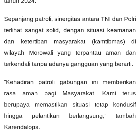
tahun 2024.
Sepanjang patroli, sinergitas antara TNI dan Polri
terlihat sangat solid, dengan situasi keamanan
dan ketertiban masyarakat (kamtibmas) di
wilayah Morowali yang terpantau aman dan
terkendali tanpa adanya gangguan yang berarti.
“Kehadiran patroli gabungan ini memberikan
rasa aman bagi Masyarakat, Kami terus
berupaya memastikan situasi tetap kondusif
hingga pelantikan berlangsung,” tambah
Karendalops.