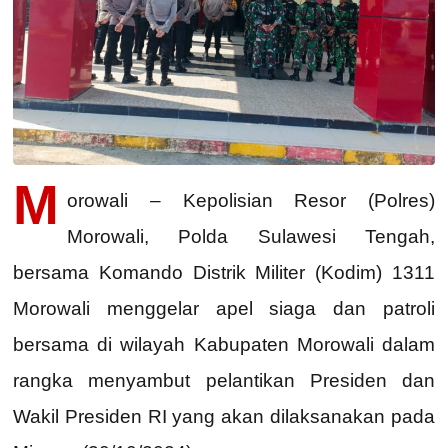
M
orowali – Kepolisian Resor (Polres)
Morowali, Polda Sulawesi Tengah,
bersama Komando Distrik Militer (Kodim) 1311
Morowali menggelar apel siaga dan patroli
bersama di wilayah Kabupaten Morowali dalam
rangka menyambut pelantikan Presiden dan
Wakil Presiden RI yang akan dilaksanakan pada