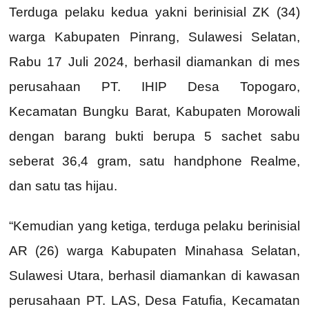
Terduga pelaku kedua yakni berinisial ZK (34)
warga Kabupaten Pinrang, Sulawesi Selatan,
Rabu 17 Juli 2024, berhasil diamankan di mes
perusahaan PT. IHIP Desa Topogaro,
Kecamatan Bungku Barat, Kabupaten Morowali
dengan barang bukti berupa 5 sachet sabu
seberat 36,4 gram, satu handphone Realme,
dan satu tas hijau.
“Kemudian yang ketiga, terduga pelaku berinisial
AR (26) warga Kabupaten Minahasa Selatan,
Sulawesi Utara, berhasil diamankan di kawasan
perusahaan PT. LAS, Desa Fatufia, Kecamatan