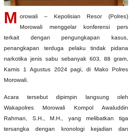
M
orowali – Kepolisian Resor (Polres)
Morowali menggelar konferensi pers
terkait dengan pengungkapan kasus,
penangkapan terduga pelaku tindak pidana
narkotika jenis sabu sebanyak 603, 88 gram,
Kamis 1 Agustus 2024 pagi, di Mako Polres
Morowali.
Acara tersebut dipimpin langsung oleh
Wakapolres Morowali Kompol Awaluddin
Rahman, S.H., M.H., yang melibatkan tiga
tersangka dengan kronologi kejadian dan