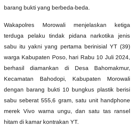
barang bukti yang berbeda-beda.
Wakapolres Morowali menjelaskan ketiga
terduga pelaku tindak pidana narkotika jenis
sabu itu yakni yang pertama berinisial YT (39)
warga Kabupaten Poso, hari Rabu 10 Juli 2024,
berhasil diamankan di Desa Bahomakmur,
Kecamatan Bahodopi, Kabupaten Morowali
dengan barang bukti 10 bungkus plastik berisi
sabu seberat 555,6 gram, satu unit handphone
merek Vivo warna ungu, dan satu tas ransel
hitam di kamar kontrakan YT.