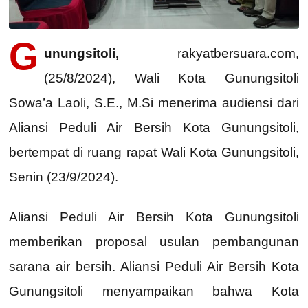
G
unungsitoli,
rakyatbersuara.com,
(25/8/2024), Wali Kota Gunungsitoli
Sowa’a Laoli, S.E., M.Si menerima audiensi dari
Aliansi Peduli Air Bersih Kota Gunungsitoli,
bertempat di ruang rapat Wali Kota Gunungsitoli,
Senin (23/9/2024).
Aliansi Peduli Air Bersih Kota Gunungsitoli
memberikan proposal usulan pembangunan
sarana air bersih. Aliansi Peduli Air Bersih Kota
Gunungsitoli menyampaikan bahwa Kota