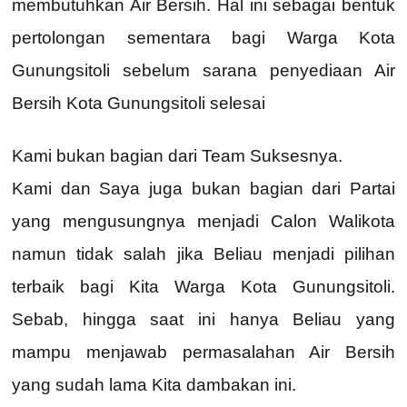
membutuhkan Air Bersih. Hal ini sebagai bentuk
pertolongan sementara bagi Warga Kota
Gunungsitoli sebelum sarana penyediaan Air
Bersih Kota Gunungsitoli selesai
Kami bukan bagian dari Team Suksesnya.
Kami dan Saya juga bukan bagian dari Partai
yang mengusungnya menjadi Calon Walikota
namun tidak salah jika Beliau menjadi pilihan
terbaik bagi Kita Warga Kota Gunungsitoli.
Sebab, hingga saat ini hanya Beliau yang
mampu menjawab permasalahan Air Bersih
yang sudah lama Kita dambakan ini.