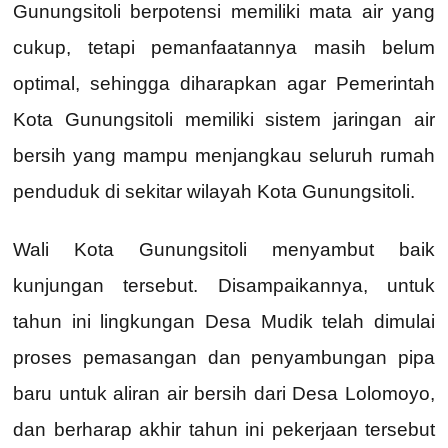
Gunungsitoli berpotensi memiliki mata air yang
cukup, tetapi pemanfaatannya masih belum
optimal, sehingga diharapkan agar Pemerintah
Kota Gunungsitoli memiliki sistem jaringan air
bersih yang mampu menjangkau seluruh rumah
penduduk di sekitar wilayah Kota Gunungsitoli.
Wali Kota Gunungsitoli menyambut baik
kunjungan tersebut. Disampaikannya, untuk
tahun ini lingkungan Desa Mudik telah dimulai
proses pemasangan dan penyambungan pipa
baru untuk aliran air bersih dari Desa Lolomoyo,
dan berharap akhir tahun ini pekerjaan tersebut