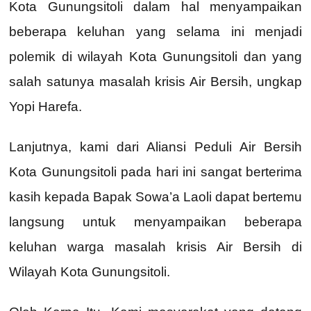
Kota Gunungsitoli dalam hal menyampaikan
beberapa keluhan yang selama ini menjadi
polemik di wilayah Kota Gunungsitoli dan yang
salah satunya masalah krisis Air Bersih, ungkap
Yopi Harefa.
Lanjutnya, kami dari Aliansi Peduli Air Bersih
Kota Gunungsitoli pada hari ini sangat berterima
kasih kepada Bapak Sowa’a Laoli dapat bertemu
langsung untuk menyampaikan beberapa
keluhan warga masalah krisis Air Bersih di
Wilayah Kota Gunungsitoli.