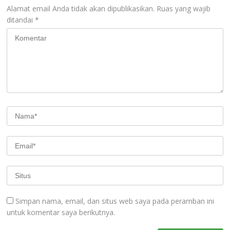
Alamat email Anda tidak akan dipublikasikan.
Ruas yang wajib
ditandai
*
Simpan nama, email, dan situs web saya pada peramban ini
untuk komentar saya berikutnya.