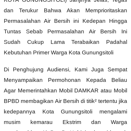
dan Terukur Bahwa Akan Memprioritaskan
Permasalahan Air Bersih ini Kedepan Hingga
Tuntas Sebab Permasalahan Air Bersih Ini
Sudah Cukup Lama Terabaikan Padahal
Kebutuhan Primer Warga Kota Gunungsitoli
Di Penghujung Audiensi, Kami Juga Sempat
Menyampaikan Permohonan Kepada Beliau
Agar Memerintahkan Mobil DAMKAR atau Mobil
BPBD membagikan Air Bersih di titik² tertentu jika
kedepannya Kota Gunungsitoli mengalami
musim kemarau Ekstrim dan Warga