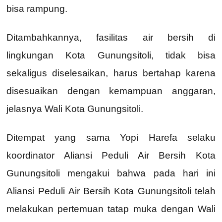
bisa rampung.
Ditambahkannya, fasilitas air bersih di
lingkungan Kota Gunungsitoli, tidak bisa
sekaligus diselesaikan, harus bertahap karena
disesuaikan dengan kemampuan anggaran,
jelasnya Wali Kota Gunungsitoli.
Ditempat yang sama Yopi Harefa selaku
koordinator Aliansi Peduli Air Bersih Kota
Gunungsitoli mengakui bahwa pada hari ini
Aliansi Peduli Air Bersih Kota Gunungsitoli telah
melakukan pertemuan tatap muka dengan Wali