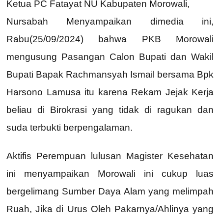
Ketua PC Fatayat NU Kabupaten Morowali,
Nursabah Menyampaikan dimedia ini,
Rabu(25/09/2024) bahwa PKB Morowali
mengusung Pasangan Calon Bupati dan Wakil
Bupati Bapak Rachmansyah Ismail bersama Bpk
Harsono Lamusa itu karena Rekam Jejak Kerja
beliau di Birokrasi yang tidak di ragukan dan
suda terbukti berpengalaman.
Aktifis Perempuan lulusan Magister Kesehatan
ini menyampaikan Morowali ini cukup luas
bergelimang Sumber Daya Alam yang melimpah
Ruah, Jika di Urus Oleh Pakarnya/Ahlinya yang