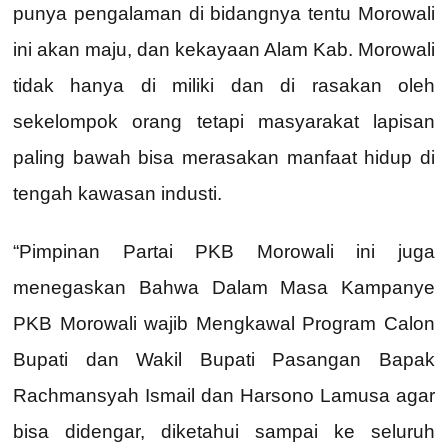
punya pengalaman di bidangnya tentu Morowali
ini akan maju, dan kekayaan Alam Kab. Morowali
tidak hanya di miliki dan di rasakan oleh
sekelompok orang tetapi masyarakat lapisan
paling bawah bisa merasakan manfaat hidup di
tengah kawasan industi.
“Pimpinan Partai PKB Morowali ini juga
menegaskan Bahwa Dalam Masa Kampanye
PKB Morowali wajib Mengkawal Program Calon
Bupati dan Wakil Bupati Pasangan Bapak
Rachmansyah Ismail dan Harsono Lamusa agar
bisa didengar, diketahui sampai ke seluruh