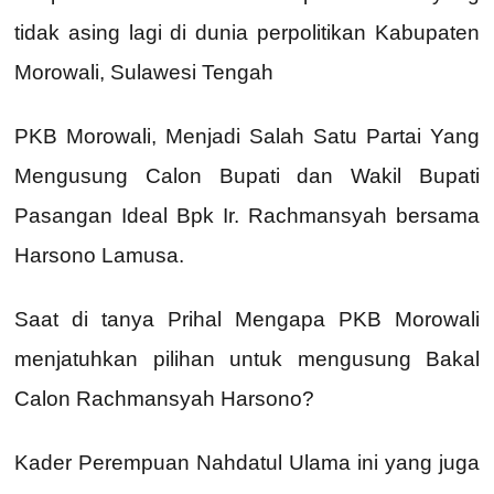
tidak asing lagi di dunia perpolitikan Kabupaten
Morowali, Sulawesi Tengah
PKB Morowali, Menjadi Salah Satu Partai Yang
Mengusung Calon Bupati dan Wakil Bupati
Pasangan Ideal Bpk Ir. Rachmansyah bersama
Harsono Lamusa.
Saat di tanya Prihal Mengapa PKB Morowali
menjatuhkan pilihan untuk mengusung Bakal
Calon Rachmansyah Harsono?
Kader Perempuan Nahdatul Ulama ini yang juga