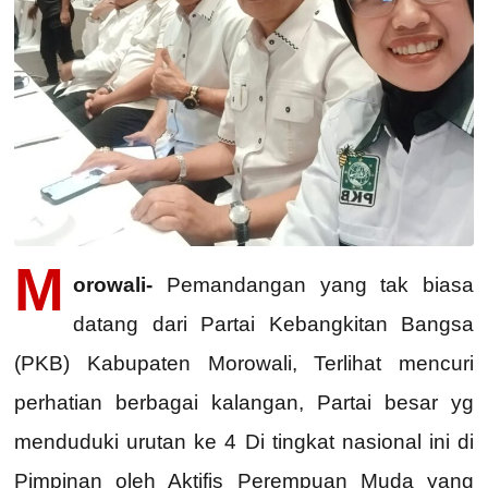
M
orowali-
Pemandangan yang tak biasa
datang dari Partai Kebangkitan Bangsa
(PKB) Kabupaten Morowali, Terlihat mencuri
perhatian berbagai kalangan, Partai besar yg
menduduki urutan ke 4 Di tingkat nasional ini di
Pimpinan oleh Aktifis Perempuan Muda yang