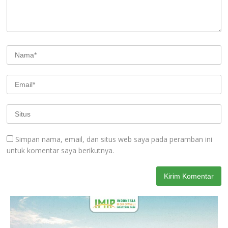
Simpan nama, email, dan situs web saya pada peramban ini
untuk komentar saya berikutnya.