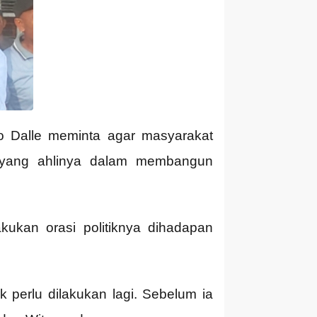
o Dalle meminta agar masyarakat
yang ahlinya dalam membangun
akukan orasi politiknya dihadapan
 perlu dilakukan lagi. Sebelum ia