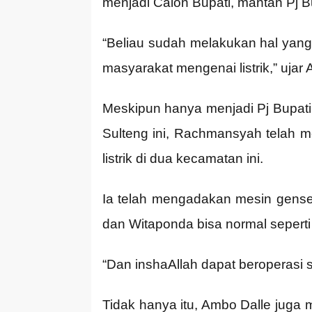
menjadi Calon Bupati, mantan Pj B
“Beliau sudah melakukan hal yang
masyarakat mengenai listrik,” ujar
Meskipun hanya menjadi Pj Bupati 
Sulteng ini, Rachmansyah telah
listrik di dua kecamatan ini.
Ia telah mengadakan mesin genset 
dan Witaponda bisa normal seperti 
“Dan inshaAllah dapat beroperasi
Tidak hanya itu, Ambo Dalle juga