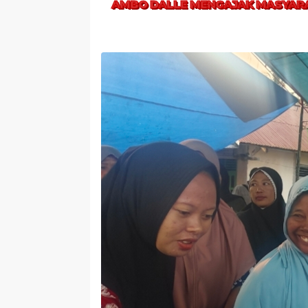
AMBO DALLE MENGAJAK MASYARA