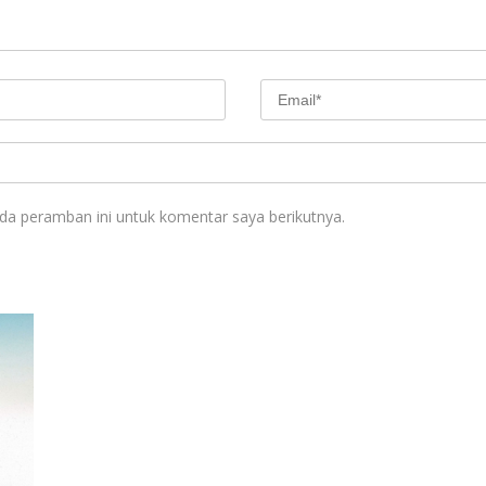
da peramban ini untuk komentar saya berikutnya.