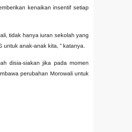
mberikan kenaikan insentif setiap
li, tidak hanya iuran sekolah yang
 untuk anak-anak kita, ” katanya.
ah disia-siakan jika pada momen
embawa perubahan Morowali untuk