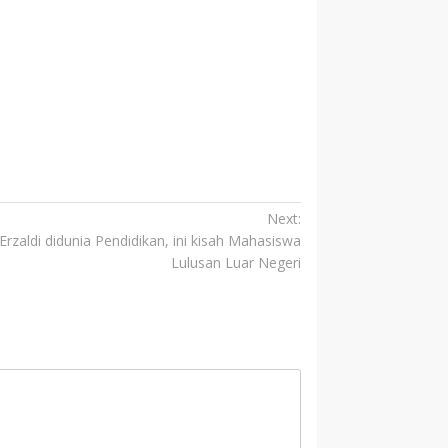
Next:
Erzaldi didunia Pendidikan, ini kisah Mahasiswa
Lulusan Luar Negeri