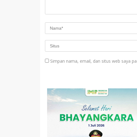
Simpan nama, email, dan situs web saya pa