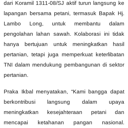
dari Koramil 1311-08/SJ aktif turun langsung ke
lapangan bersama petani, termasuk Bapak Hj.
Lambo Long, untuk membantu dalam
pengolahan lahan sawah. Kolaborasi ini tidak
hanya bertujuan untuk meningkatkan hasil
pertanian, tetapi juga memperkuat keterlibatan
TNI dalam mendukung pembangunan di sektor
pertanian.
Praka Ikbal menyatakan, “Kami bangga dapat
berkontribusi langsung dalam upaya
meningkatkan kesejahteraan petani dan
mencapai ketahanan pangan nasional.