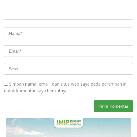
Simpan nama, email, dan situs web saya pada peramban ini
untuk komentar saya berikutnya.