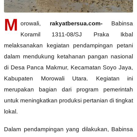
M
orowali,
rakyatbersua.com-
Babinsa
Koramil 1311-08/SJ Praka Ikbal
melaksanakan kegiatan pendampingan petani
dalam mendukung ketahanan pangan nasional
di Desa Panca Makmur, Kecamatan Soyo Jaya,
Kabupaten Morowali Utara. Kegiatan ini
merupakan bagian dari program pemerintah
untuk meningkatkan produksi pertanian di tingkat
lokal.
Dalam pendampingan yang dilakukan, Babinsa