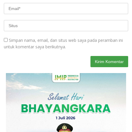
Simpan nama, email, dan situs web saya pada peramban ini
untuk komentar saya berikutnya.