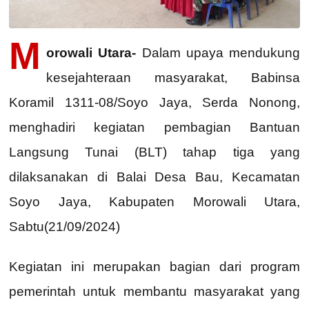
M
orowali Utara-
Dalam upaya mendukung
kesejahteraan masyarakat, Babinsa
Koramil 1311-08/Soyo Jaya, Serda Nonong,
menghadiri kegiatan pembagian Bantuan
Langsung Tunai (BLT) tahap tiga yang
dilaksanakan di Balai Desa Bau, Kecamatan
Soyo Jaya, Kabupaten Morowali Utara,
Sabtu(21/09/2024)
Kegiatan ini merupakan bagian dari program
pemerintah untuk membantu masyarakat yang