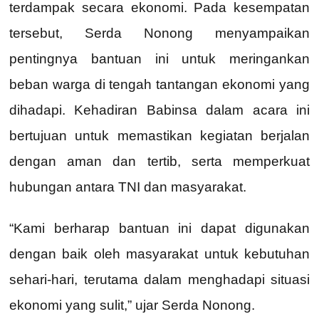
terdampak secara ekonomi. Pada kesempatan
tersebut, Serda Nonong menyampaikan
pentingnya bantuan ini untuk meringankan
beban warga di tengah tantangan ekonomi yang
dihadapi. Kehadiran Babinsa dalam acara ini
bertujuan untuk memastikan kegiatan berjalan
dengan aman dan tertib, serta memperkuat
hubungan antara TNI dan masyarakat.
“Kami berharap bantuan ini dapat digunakan
dengan baik oleh masyarakat untuk kebutuhan
sehari-hari, terutama dalam menghadapi situasi
ekonomi yang sulit,” ujar Serda Nonong.