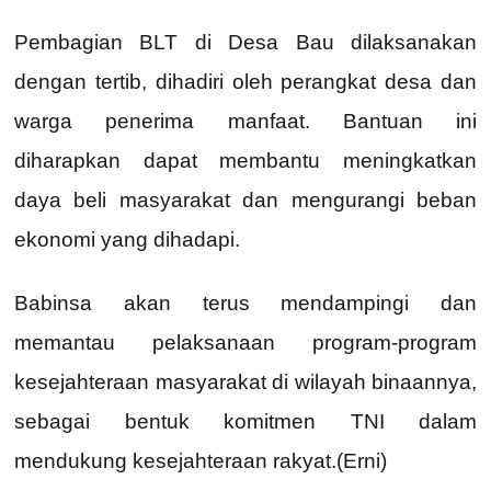
Pembagian BLT di Desa Bau dilaksanakan
dengan tertib, dihadiri oleh perangkat desa dan
warga penerima manfaat. Bantuan ini
diharapkan dapat membantu meningkatkan
daya beli masyarakat dan mengurangi beban
ekonomi yang dihadapi.
Babinsa akan terus mendampingi dan
memantau pelaksanaan program-program
kesejahteraan masyarakat di wilayah binaannya,
sebagai bentuk komitmen TNI dalam
mendukung kesejahteraan rakyat.(Erni)