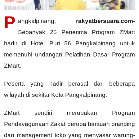
P
angkalpinang,
rakyatbersuara.com-
Sebanyak 25 Penerima Program ZMart
hadir di Hotel Puri 56 Pangkalpinang untuk
memenuhi undangan Pelatihan Dasar Program
ZMart.
Peserta yang hadir berasal dari beberapa
wilayah di sekitar Kota Pangkalpinang.
ZMart sendiri merupakan Program
Pendayagunaan Zakat berupa bantuan branding
dan management toko yang menyasar warung-