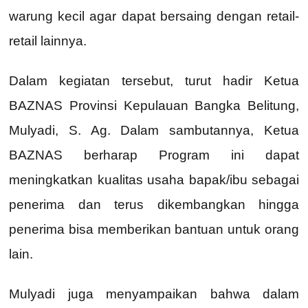
warung kecil agar dapat bersaing dengan retail-
retail lainnya.
Dalam kegiatan tersebut, turut hadir Ketua
BAZNAS Provinsi Kepulauan Bangka Belitung,
Mulyadi, S. Ag. Dalam sambutannya, Ketua
BAZNAS berharap Program ini dapat
meningkatkan kualitas usaha bapak/ibu sebagai
penerima dan terus dikembangkan hingga
penerima bisa memberikan bantuan untuk orang
lain.
Mulyadi juga menyampaikan bahwa dalam