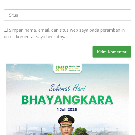
Simpan nama, email, dan situs web saya pada peramban ini
untuk komentar saya berikutnya.