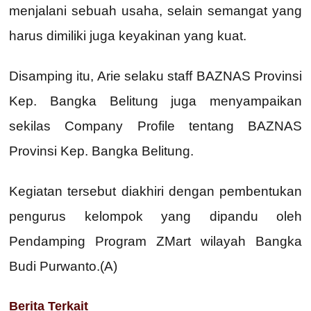
menjalani sebuah usaha, selain semangat yang
harus dimiliki juga keyakinan yang kuat.
Disamping itu, Arie selaku staff BAZNAS Provinsi
Kep. Bangka Belitung juga menyampaikan
sekilas Company Profile tentang BAZNAS
Provinsi Kep. Bangka Belitung.
Kegiatan tersebut diakhiri dengan pembentukan
pengurus kelompok yang dipandu oleh
Pendamping Program ZMart wilayah Bangka
Budi Purwanto.(A)
Berita Terkait