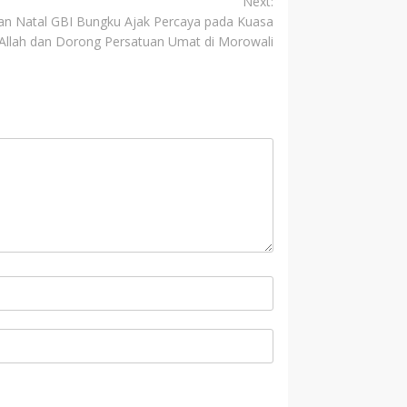
Next:
aan Natal GBI Bungku Ajak Percaya pada Kuasa
Allah dan Dorong Persatuan Umat di Morowali