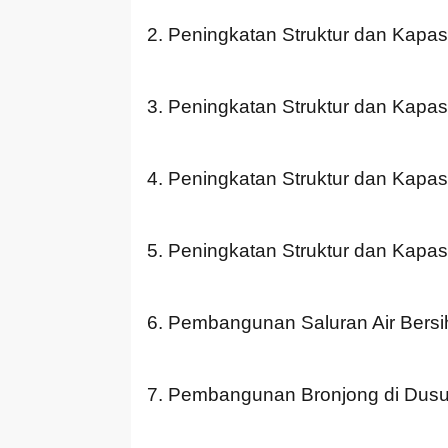
2. Peningkatan Struktur dan Kapa
3. Peningkatan Struktur dan Kapa
4. Peningkatan Struktur dan Kapas
5. Peningkatan Struktur dan Kapa
6. Pembangunan Saluran Air Bers
7. Pembangunan Bronjong di Dusu