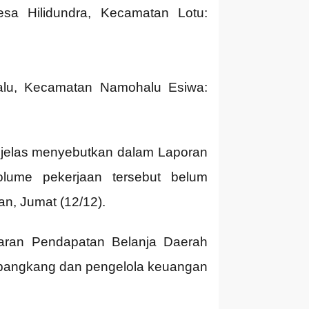
sa Hilidundra, Kecamatan Lotu:
lu, Kecamatan Namohalu Esiwa:
jelas menyebutkan dalam Laporan
lume pekerjaan tersebut belum
n, Jumat (12/12).
aran Pendapatan Belanja Daerah
embangkang dan pengelola keuangan