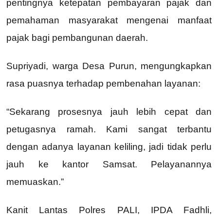
pentingnya ketepatan pembayaran pajak dan
pemahaman masyarakat mengenai manfaat
pajak bagi pembangunan daerah.
Supriyadi, warga Desa Purun, mengungkapkan
rasa puasnya terhadap pembenahan layanan:
“Sekarang prosesnya jauh lebih cepat dan
petugasnya ramah. Kami sangat terbantu
dengan adanya layanan keliling, jadi tidak perlu
jauh ke kantor Samsat. Pelayanannya
memuaskan.”
Kanit Lantas Polres PALI, IPDA Fadhli,