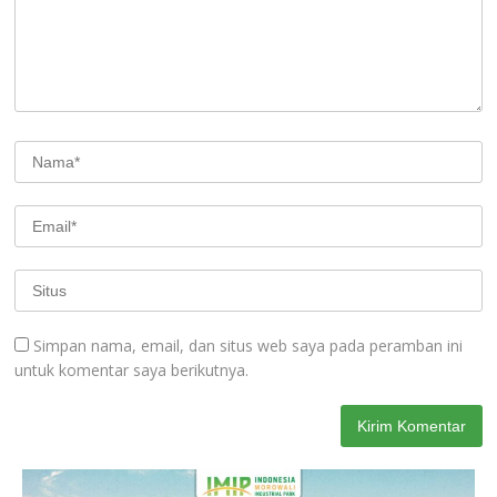
Simpan nama, email, dan situs web saya pada peramban ini
untuk komentar saya berikutnya.