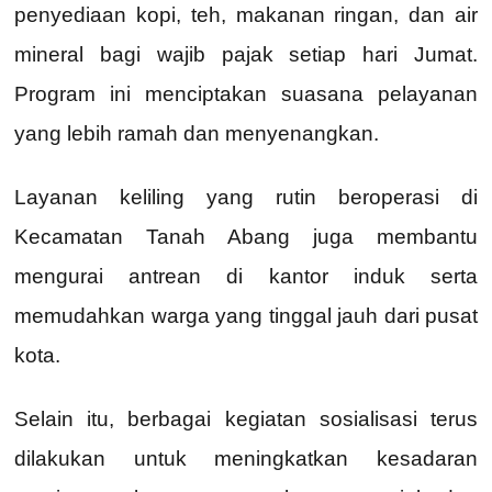
penyediaan kopi, teh, makanan ringan, dan air
mineral bagi wajib pajak setiap hari Jumat.
Program ini menciptakan suasana pelayanan
yang lebih ramah dan menyenangkan.
Layanan keliling yang rutin beroperasi di
Kecamatan Tanah Abang juga membantu
mengurai antrean di kantor induk serta
memudahkan warga yang tinggal jauh dari pusat
kota.
Selain itu, berbagai kegiatan sosialisasi terus
dilakukan untuk meningkatkan kesadaran