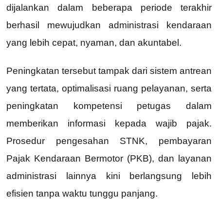
dijalankan dalam beberapa periode terakhir
berhasil mewujudkan administrasi kendaraan
yang lebih cepat, nyaman, dan akuntabel.
Peningkatan tersebut tampak dari sistem antrean
yang tertata, optimalisasi ruang pelayanan, serta
peningkatan kompetensi petugas dalam
memberikan informasi kepada wajib pajak.
Prosedur pengesahan STNK, pembayaran
Pajak Kendaraan Bermotor (PKB), dan layanan
administrasi lainnya kini berlangsung lebih
efisien tanpa waktu tunggu panjang.