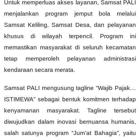
Untuk memperluas akses layanan, Samsat PALI
menjalankan program jemput bola melalui
Samsat Keliling, Samsat Desa, dan pelayanan
khusus di wilayah terpencil. Program ini
memastikan masyarakat di seluruh kecamatan
tetap memperoleh pelayanan administrasi
kendaraan secara merata.
Samsat PALI mengusung tagline “Wajib Pajak…
ISTIMEWA” sebagai bentuk komitmen terhadap
kenyamanan masyarakat. Tagline tersebut
diwujudkan dalam inovasi bernuansa humanis,
salah satunya program “Jum’at Bahagia”, yaitu