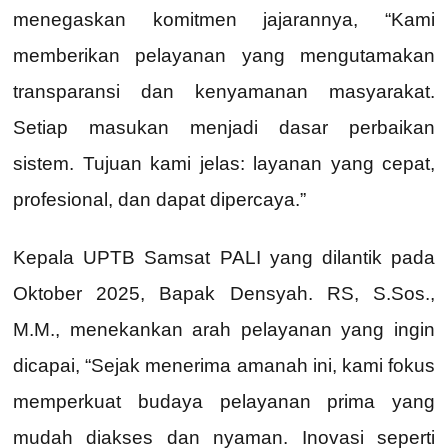
menegaskan komitmen jajarannya, “Kami
memberikan pelayanan yang mengutamakan
transparansi dan kenyamanan masyarakat.
Setiap masukan menjadi dasar perbaikan
sistem. Tujuan kami jelas: layanan yang cepat,
profesional, dan dapat dipercaya.”
Kepala UPTB Samsat PALI yang dilantik pada
Oktober 2025, Bapak Densyah. RS, S.Sos.,
M.M., menekankan arah pelayanan yang ingin
dicapai, “Sejak menerima amanah ini, kami fokus
memperkuat budaya pelayanan prima yang
mudah diakses dan nyaman. Inovasi seperti