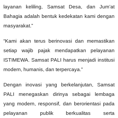
layanan keliling, Samsat Desa, dan Jum’at
Bahagia adalah bentuk kedekatan kami dengan
masyarakat.”
“Kami akan terus berinovasi dan memastikan
setiap wajib pajak mendapatkan pelayanan
ISTIMEWA. Samsat PALI harus menjadi institusi
modern, humanis, dan terpercaya.”
Dengan inovasi yang berkelanjutan, Samsat
PALI menegaskan dirinya sebagai lembaga
yang modern, responsif, dan berorientasi pada
pelayanan publik berkualitas serta