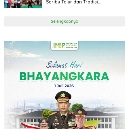
Seribu Telur dan Tradisi
Nganggung
Selengkapnya