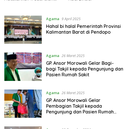
Nusantara
Agama
9 April 2025
Hahal bi halal Pemerintah Provinsi
Kalimantan Barat di Pendopo
Agama
26 Maret 2025
GP. Ansor Morowali Gelar Bagi-
bagi Takjil kepada Pengunjung dan
Pasien Rumah Sakit
Agama
26 Maret 2025
GP. Ansor Morowali Gelar
Pembagian Takjil kepada
Pengunjung dan Pasien Rumah
Sakit