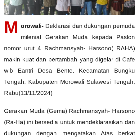
M
orowali-
Deklarasi dan dukungan pemuda
milenial Gerakan Muda kepada Paslon
nomor urut 4 Rachmansyah- Harsono( RAHA)
makin kuat dan bertambah yang digelar di Cafe
wib Eantri Desa Bente, Kecamatan Bungku
Tengah, Kabupaten Morowali Sulawesi Tengah,
Rabu(13/11/2024)
Gerakan Muda (Gema) Rachmansyah- Harsono
(Ra-Ha) ini bersedia untuk mendeklarasikan dan
dukungan dengan mengatakan Atas berkat