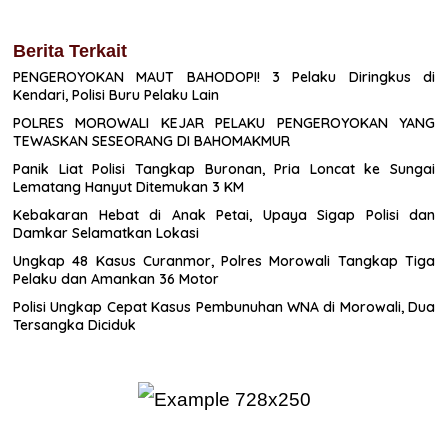
Berita Terkait
PENGEROYOKAN MAUT BAHODOPI! 3 Pelaku Diringkus di
Kendari, Polisi Buru Pelaku Lain
POLRES MOROWALI KEJAR PELAKU PENGEROYOKAN YANG
TEWASKAN SESEORANG DI BAHOMAKMUR
Panik Liat Polisi Tangkap Buronan, Pria Loncat ke Sungai
Lematang Hanyut Ditemukan 3 KM
Kebakaran Hebat di Anak Petai, Upaya Sigap Polisi dan
Damkar Selamatkan Lokasi
Ungkap 48 Kasus Curanmor, Polres Morowali Tangkap Tiga
Pelaku dan Amankan 36 Motor
Polisi Ungkap Cepat Kasus Pembunuhan WNA di Morowali, Dua
Tersangka Diciduk