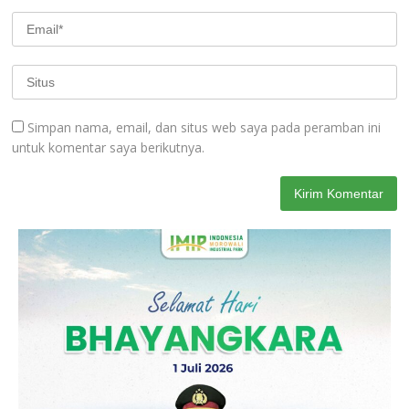
Simpan nama, email, dan situs web saya pada peramban ini
untuk komentar saya berikutnya.