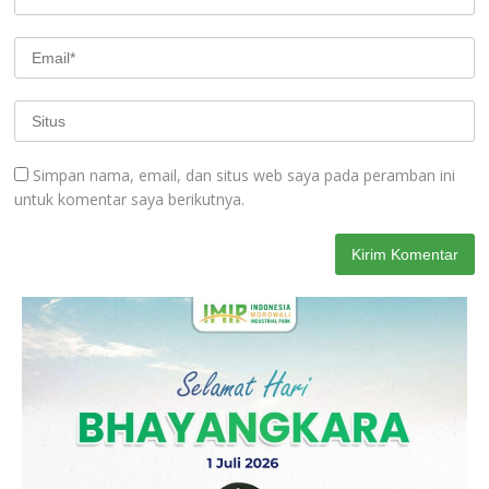
Simpan nama, email, dan situs web saya pada peramban ini
untuk komentar saya berikutnya.