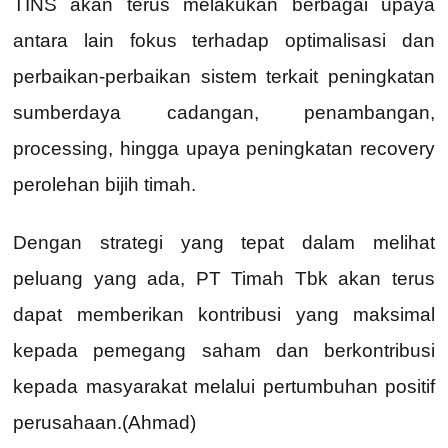
TINS akan terus melakukan berbagai upaya
antara lain fokus terhadap optimalisasi dan
perbaikan-perbaikan sistem terkait peningkatan
sumberdaya cadangan, penambangan,
processing, hingga upaya peningkatan recovery
perolehan bijih timah.
Dengan strategi yang tepat dalam melihat
peluang yang ada, PT Timah Tbk akan terus
dapat memberikan kontribusi yang maksimal
kepada pemegang saham dan berkontribusi
kepada masyarakat melalui pertumbuhan positif
perusahaan.(Ahmad)