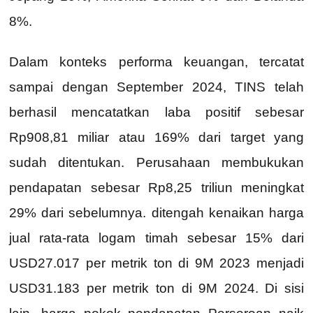
8%.
Dalam konteks performa keuangan, tercatat
sampai dengan September 2024, TINS telah
berhasil mencatatkan laba positif sebesar
Rp908,81 miliar atau 169% dari target yang
sudah ditentukan. Perusahaan membukukan
pendapatan sebesar Rp8,25 triliun meningkat
29% dari sebelumnya. ditengah kenaikan harga
jual rata-rata logam timah sebesar 15% dari
USD27.017 per metrik ton di 9M 2023 menjadi
USD31.183 per metrik ton di 9M 2024. Di sisi