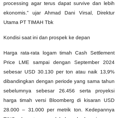
processing agar terus dapat survive dan lebih
ekonomis.” ujar Ahmad Dani Virsal, Direktur
Utama PT TIMAH Tbk
Kondisi saat ini dan prospek ke depan
Harga rata-rata logam timah Cash Settlement
Price LME sampai dengan September 2024
sebesar USD 30.130 per ton atau naik 13,9%
dibandingkan dengan periode yang sama tahun
sebelumnya sebesar 26.456 serta proyeksi
harga timah versi Bloomberg di kisaran USD
28.000 – 31.000 per metrik ton. Kedepannya