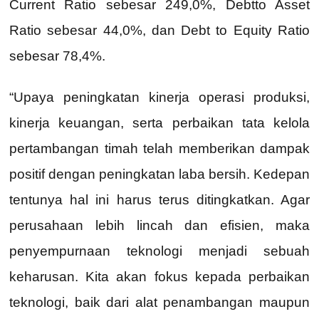
Current Ratio sebesar 249,0%, Debtto Asset
Ratio sebesar 44,0%, dan Debt to Equity Ratio
sebesar 78,4%.
“Upaya peningkatan kinerja operasi produksi,
kinerja keuangan, serta perbaikan tata kelola
pertambangan timah telah memberikan dampak
positif dengan peningkatan laba bersih. Kedepan
tentunya hal ini harus terus ditingkatkan. Agar
perusahaan lebih lincah dan efisien, maka
penyempurnaan teknologi menjadi sebuah
keharusan. Kita akan fokus kepada perbaikan
teknologi, baik dari alat penambangan maupun