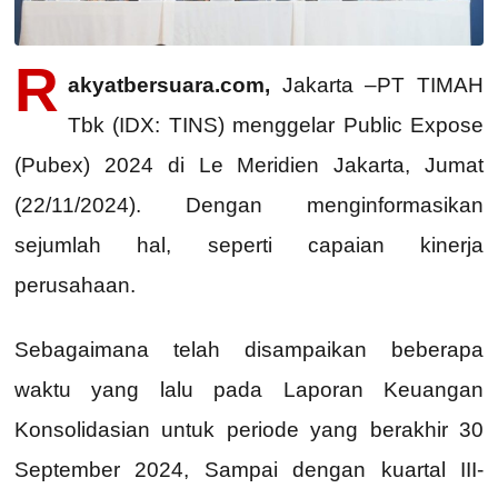
R
akyatbersuara.com,
Jakarta –PT TIMAH
Tbk (IDX: TINS) menggelar Public Expose
(Pubex) 2024 di Le Meridien Jakarta, Jumat
(22/11/2024). Dengan menginformasikan
sejumlah hal, seperti capaian kinerja
perusahaan.
Sebagaimana telah disampaikan beberapa
waktu yang lalu pada Laporan Keuangan
Konsolidasian untuk periode yang berakhir 30
September 2024, Sampai dengan kuartal III-