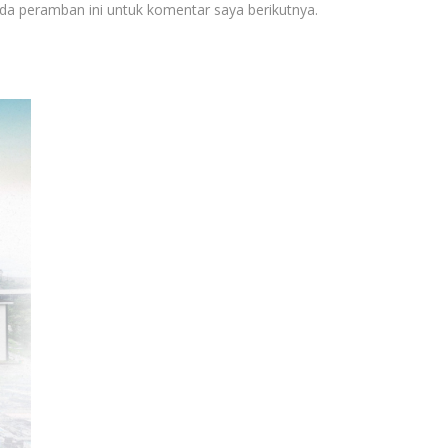
da peramban ini untuk komentar saya berikutnya.