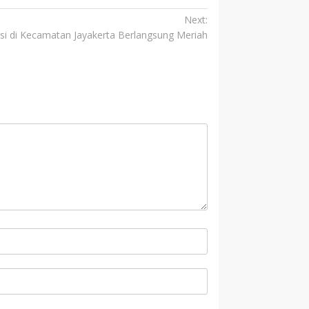
Next:
i di Kecamatan Jayakerta Berlangsung Meriah