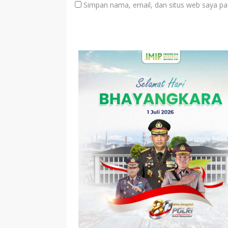
Simpan nama, email, dan situs web saya pa