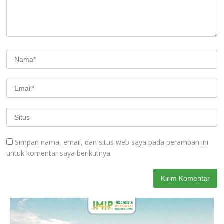
Simpan nama, email, dan situs web saya pada peramban ini
untuk komentar saya berikutnya.