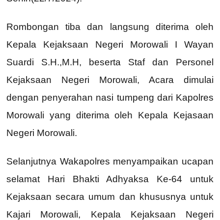
Rombongan tiba dan langsung diterima oleh
Kepala Kejaksaan Negeri Morowali I Wayan
Suardi S.H.,M.H, beserta Staf dan Personel
Kejaksaan Negeri Morowali, Acara dimulai
dengan penyerahan nasi tumpeng dari Kapolres
Morowali yang diterima oleh Kepala Kejasaan
Negeri Morowali.
Selanjutnya Wakapolres menyampaikan ucapan
selamat Hari Bhakti Adhyaksa Ke-64 untuk
Kejaksaan secara umum dan khususnya untuk
Kajari Morowali, Kepala Kejaksaan Negeri