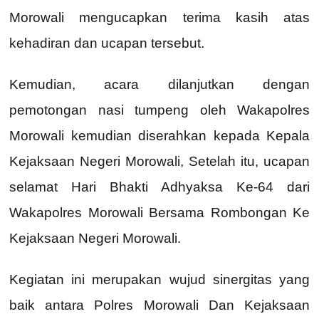
Morowali mengucapkan terima kasih atas
kehadiran dan ucapan tersebut.
Kemudian, acara dilanjutkan dengan
pemotongan nasi tumpeng oleh Wakapolres
Morowali kemudian diserahkan kepada Kepala
Kejaksaan Negeri Morowali, Setelah itu, ucapan
selamat Hari Bhakti Adhyaksa Ke-64 dari
Wakapolres Morowali Bersama Rombongan Ke
Kejaksaan Negeri Morowali.
Kegiatan ini merupakan wujud sinergitas yang
baik antara Polres Morowali Dan Kejaksaan