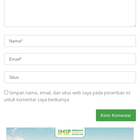
Simpan nama, email, dan situs web saya pada peramban ini
untuk komentar saya berikutnya.