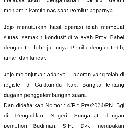
melaksanakan pengamanan pemilu dalam
menjamin kamtibmas saat Pemilu” paparnya.
Jojo menuturkan hasil operasi telah membuat
situasi semakin kondusif di wilayah Prov. Babel
dengan telah berjalannya Pemilu dengan tertib,
aman dan lancar.
Jojo melanjutkan adanya 1 laporan yang telah di
register di Gakkumdu Kab. Bangka tentang
dugaan penggelembungan suara.
Dan didaftarkan Nomor : 4/Pid.Pra/2024/PN. Sgl
di Pengadilan Negeri Sungailiat dengan
pemohon Budiman, S.H., Dkk merupakan