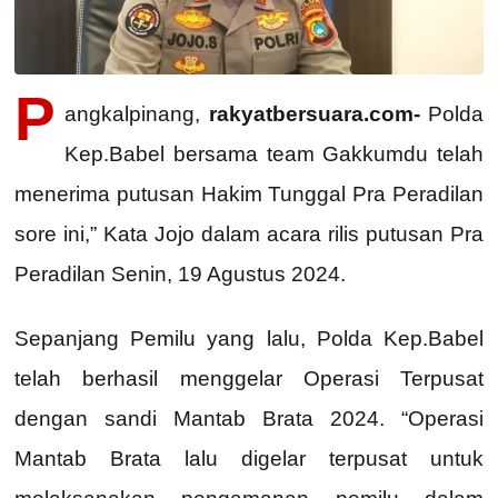
P
angkalpinang,
rakyatbersuara.com-
Polda
Kep.Babel bersama team Gakkumdu telah
menerima putusan Hakim Tunggal Pra Peradilan
sore ini,” Kata Jojo dalam acara rilis putusan Pra
Peradilan Senin, 19 Agustus 2024.
Sepanjang Pemilu yang lalu, Polda Kep.Babel
telah berhasil menggelar Operasi Terpusat
dengan sandi Mantab Brata 2024. “Operasi
Mantab Brata lalu digelar terpusat untuk