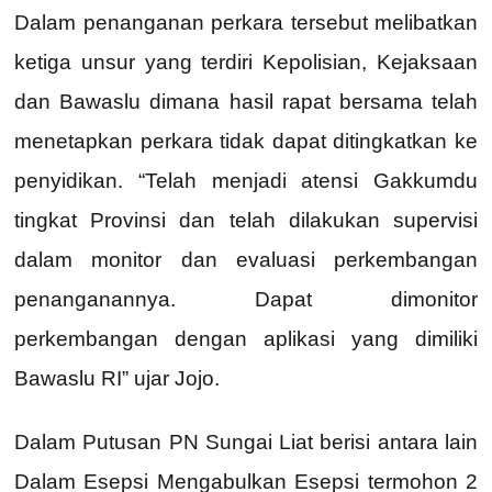
Dalam penanganan perkara tersebut melibatkan
ketiga unsur yang terdiri Kepolisian, Kejaksaan
dan Bawaslu dimana hasil rapat bersama telah
menetapkan perkara tidak dapat ditingkatkan ke
penyidikan. “Telah menjadi atensi Gakkumdu
tingkat Provinsi dan telah dilakukan supervisi
dalam monitor dan evaluasi perkembangan
penanganannya. Dapat dimonitor
perkembangan dengan aplikasi yang dimiliki
Bawaslu RI” ujar Jojo.
Dalam Putusan PN Sungai Liat berisi antara lain
Dalam Esepsi Mengabulkan Esepsi termohon 2