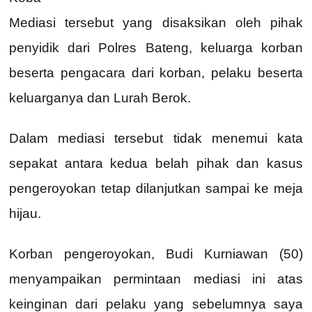
Mediasi tersebut yang disaksikan oleh pihak
penyidik dari Polres Bateng, keluarga korban
beserta pengacara dari korban, pelaku beserta
keluarganya dan Lurah Berok.
Dalam mediasi tersebut tidak menemui kata
sepakat antara kedua belah pihak dan kasus
pengeroyokan tetap dilanjutkan sampai ke meja
hijau.
Korban pengeroyokan, Budi Kurniawan (50)
menyampaikan permintaan mediasi ini atas
keinginan dari pelaku yang sebelumnya saya