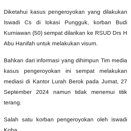
Diketahui kasus pengeroyokan yang dilakukan
Iswadi Cs di lokasi Pungguk, korban Budi
Kurniawan (50) sempat dilarikan ke RSUD Drs H
Abu Hanifah untuk melakukan visum.
Bahkan dari informasi yang dihimpun Tim media
kasus pengeroyokan ini sempat melakukan
mediasi di Kantor Lurah Berok pada Jumat, 27
September 2024 namun tidak menemui titik
terang.
Salah satu korban pengeroyokan oleh iswadi
Koba