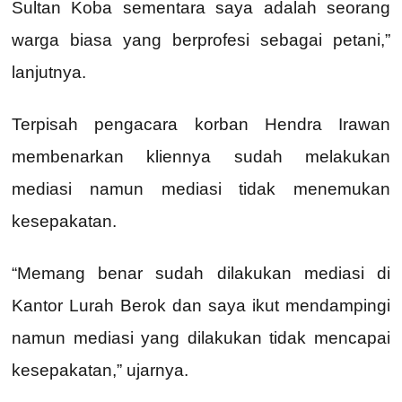
Sultan Koba sementara saya adalah seorang
warga biasa yang berprofesi sebagai petani,”
lanjutnya.
Terpisah pengacara korban Hendra Irawan
membenarkan kliennya sudah melakukan
mediasi namun mediasi tidak menemukan
kesepakatan.
“Memang benar sudah dilakukan mediasi di
Kantor Lurah Berok dan saya ikut mendampingi
namun mediasi yang dilakukan tidak mencapai
kesepakatan,” ujarnya.