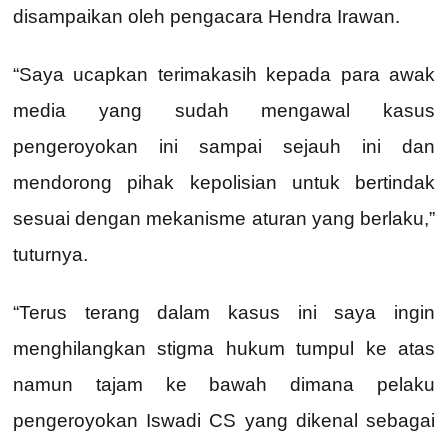
disampaikan oleh pengacara Hendra Irawan.
“Saya ucapkan terimakasih kepada para awak
media yang sudah mengawal kasus
pengeroyokan ini sampai sejauh ini dan
mendorong pihak kepolisian untuk bertindak
sesuai dengan mekanisme aturan yang berlaku,”
tuturnya.
“Terus terang dalam kasus ini saya ingin
menghilangkan stigma hukum tumpul ke atas
namun tajam ke bawah dimana pelaku
pengeroyokan Iswadi CS yang dikenal sebagai