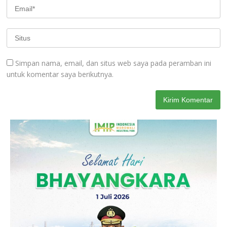
Simpan nama, email, dan situs web saya pada peramban ini
untuk komentar saya berikutnya.