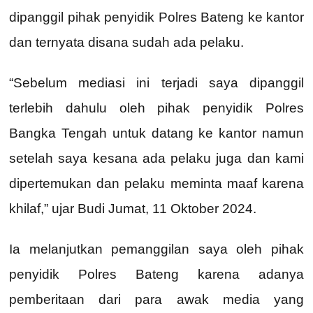
dipanggil pihak penyidik Polres Bateng ke kantor
dan ternyata disana sudah ada pelaku.
“Sebelum mediasi ini terjadi saya dipanggil
terlebih dahulu oleh pihak penyidik Polres
Bangka Tengah untuk datang ke kantor namun
setelah saya kesana ada pelaku juga dan kami
dipertemukan dan pelaku meminta maaf karena
khilaf,” ujar Budi Jumat, 11 Oktober 2024.
Ia melanjutkan pemanggilan saya oleh pihak
penyidik Polres Bateng karena adanya
pemberitaan dari para awak media yang