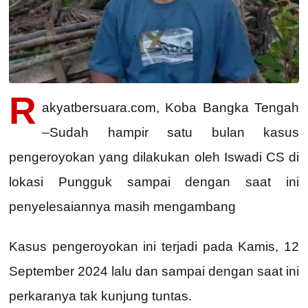
R
akyatbersuara.com, Koba Bangka Tengah
–Sudah hampir satu bulan kasus
pengeroyokan yang dilakukan oleh Iswadi CS di
lokasi Pungguk sampai dengan saat ini
penyelesaiannya masih mengambang
Kasus pengeroyokan ini terjadi pada Kamis, 12
September 2024 lalu dan sampai dengan saat ini
perkaranya tak kunjung tuntas.