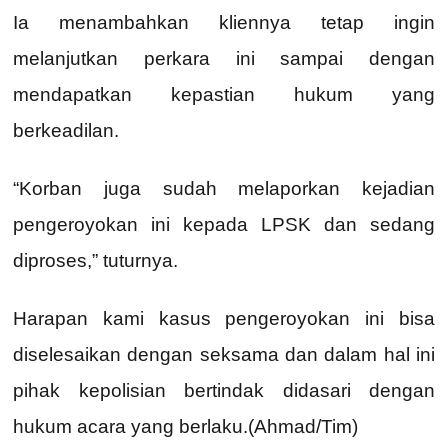
Ia menambahkan kliennya tetap ingin
melanjutkan perkara ini sampai dengan
mendapatkan kepastian hukum yang
berkeadilan.
“Korban juga sudah melaporkan kejadian
pengeroyokan ini kepada LPSK dan sedang
diproses,” tuturnya.
Harapan kami kasus pengeroyokan ini bisa
diselesaikan dengan seksama dan dalam hal ini
pihak kepolisian bertindak didasari dengan
hukum acara yang berlaku.(Ahmad/Tim)