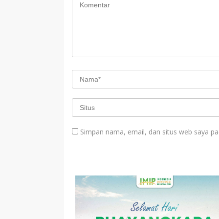
Simpan nama, email, dan situs web saya pa