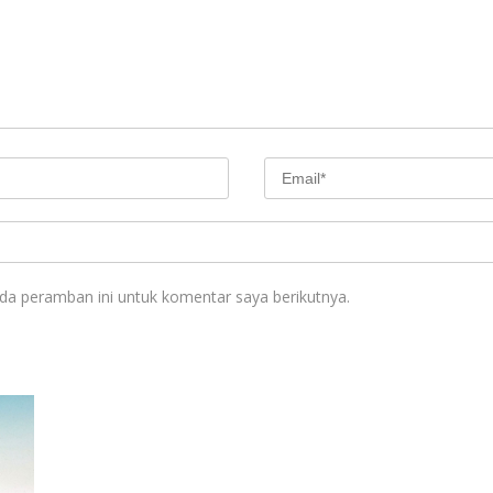
da peramban ini untuk komentar saya berikutnya.