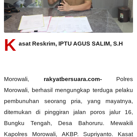
K
asat Reskrim, IPTU AGUS SALIM, S.H
Morowali,
rakyatbersuara.com-
Polres
Morowali, berhasil mengungkap terduga pelaku
pembunuhan seorang pria, yang mayatnya,
ditemukan di pinggiran jalan poros jalur 16,
Bungku Tengah, Desa Bahoruru. Mewakili
Kapolres Morowali, AKBP. Supriyanto. Kasat