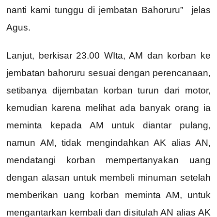
nanti kami tunggu di jembatan Bahoruru” jelas
Agus.
Lanjut, berkisar 23.00 WIta, AM dan korban ke
jembatan bahoruru sesuai dengan perencanaan,
setibanya dijembatan korban turun dari motor,
kemudian karena melihat ada banyak orang ia
meminta kepada AM untuk diantar pulang,
namun AM, tidak mengindahkan AK alias AN,
mendatangi korban mempertanyakan uang
dengan alasan untuk membeli minuman setelah
memberikan uang korban meminta AM, untuk
mengantarkan kembali dan disitulah AN alias AK