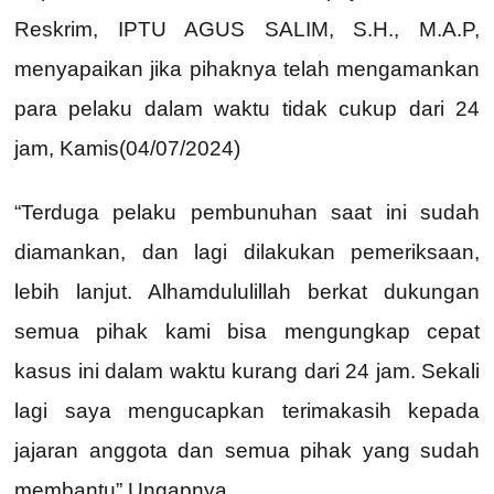
Reskrim, IPTU AGUS SALIM, S.H., M.A.P,
menyapaikan jika pihaknya telah mengamankan
para pelaku dalam waktu tidak cukup dari 24
jam, Kamis(04/07/2024)
“Terduga pelaku pembunuhan saat ini sudah
diamankan, dan lagi dilakukan pemeriksaan,
lebih lanjut. Alhamdululillah berkat dukungan
semua pihak kami bisa mengungkap cepat
kasus ini dalam waktu kurang dari 24 jam. Sekali
lagi saya mengucapkan terimakasih kepada
jajaran anggota dan semua pihak yang sudah
membantu” Ungapnya.