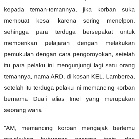
kepada teman-temannya, jika korban suka
membuat kesal karena sering menelpon,
sehingga para terduga bersepakat untuk
memberikan pelajaran dengan melakukan
pemukulan dengan cara pengoroyokan, setelah
itu para pelaku ini mengunjungi lagi satu orang
temannya, nama ARD, di kosan KEL. Lamberea,
setelah itu terduga pelaku ini memancing korban
bernama Duali alias Imel yang merupakan
seorang waria
“AM, memancing korban mengajak bertemu