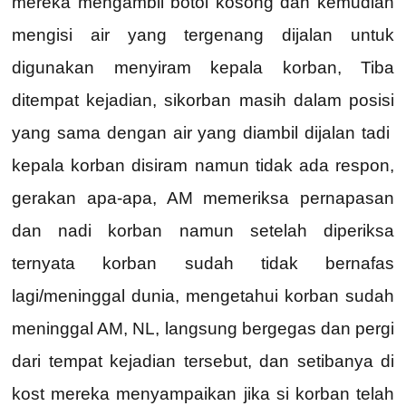
mereka mengambil botol kosong dan kemudian
mengisi air yang tergenang dijalan untuk
digunakan menyiram kepala korban, Tiba
ditempat kejadian, sikorban masih dalam posisi
yang sama dengan air yang diambil dijalan tadi
kepala korban disiram namun tidak ada respon,
gerakan apa-apa, AM memeriksa pernapasan
dan nadi korban namun setelah diperiksa
ternyata korban sudah tidak bernafas
lagi/meninggal dunia, mengetahui korban sudah
meninggal AM, NL, langsung bergegas dan pergi
dari tempat kejadian tersebut, dan setibanya di
kost mereka menyampaikan jika si korban telah