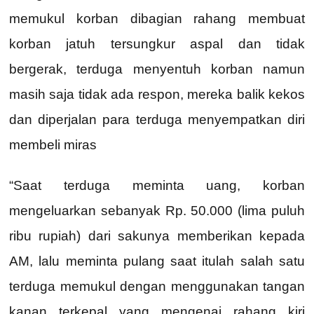
memukul korban dibagian rahang membuat
korban jatuh tersungkur aspal dan tidak
bergerak, terduga menyentuh korban namun
masih saja tidak ada respon, mereka balik kekos
dan diperjalan para terduga menyempatkan diri
membeli miras
“Saat terduga meminta uang, korban
mengeluarkan sebanyak Rp. 50.000 (lima puluh
ribu rupiah) dari sakunya memberikan kepada
AM, lalu meminta pulang saat itulah salah satu
terduga memukul dengan menggunakan tangan
kanan terkepal yang mengenai rahang kiri