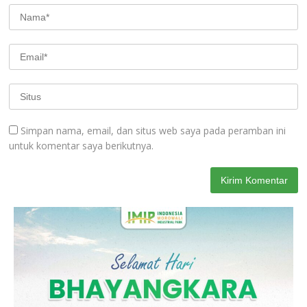
Simpan nama, email, dan situs web saya pada peramban ini
untuk komentar saya berikutnya.