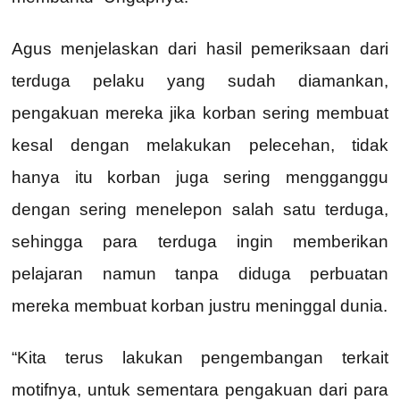
Agus menjelaskan dari hasil pemeriksaan dari
terduga pelaku yang sudah diamankan,
pengakuan mereka jika korban sering membuat
kesal dengan melakukan pelecehan, tidak
hanya itu korban juga sering mengganggu
dengan sering menelepon salah satu terduga,
sehingga para terduga ingin memberikan
pelajaran namun tanpa diduga perbuatan
mereka membuat korban justru meninggal dunia.
“Kita terus lakukan pengembangan terkait
motifnya, untuk sementara pengakuan dari para