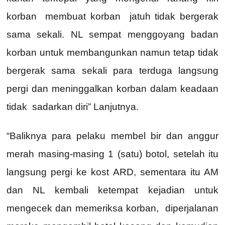
korban membuat korban jatuh tidak bergerak
sama sekali. NL sempat menggoyang badan
korban untuk membangunkan namun tetap tidak
bergerak sama sekali para terduga langsung
pergi dan meninggalkan korban dalam keadaan
tidak sadarkan diri” Lanjutnya.
“Baliknya para pelaku membel bir dan anggur
merah masing-masing 1 (satu) botol, setelah itu
langsung pergi ke kost ARD, sementara itu AM
dan NL kembali ketempat kejadian untuk
mengecek dan memeriksa korban, diperjalanan