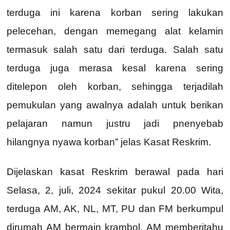
terduga ini karena korban sering lakukan
pelecehan, dengan memegang alat kelamin
termasuk salah satu dari terduga. Salah satu
terduga juga merasa kesal karena sering
ditelepon oleh korban, sehingga terjadilah
pemukulan yang awalnya adalah untuk berikan
pelajaran namun justru jadi pnenyebab
hilangnya nyawa korban” jelas Kasat Reskrim.
Dijelaskan kasat Reskrim berawal pada hari
Selasa, 2, juli, 2024 sekitar pukul 20.00 Wita,
terduga AM, AK, NL, MT, PU dan FM berkumpul
dirumah AM bermain krambol, AM memberitahu