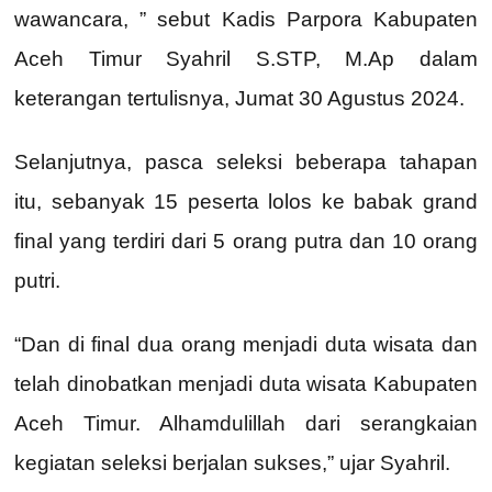
wawancara, ” sebut Kadis Parpora Kabupaten
Aceh Timur Syahril S.STP, M.Ap dalam
keterangan tertulisnya, Jumat 30 Agustus 2024.
Selanjutnya, pasca seleksi beberapa tahapan
itu, sebanyak 15 peserta lolos ke babak grand
final yang terdiri dari 5 orang putra dan 10 orang
putri.
“Dan di final dua orang menjadi duta wisata dan
telah dinobatkan menjadi duta wisata Kabupaten
Aceh Timur. Alhamdulillah dari serangkaian
kegiatan seleksi berjalan sukses,” ujar Syahril.