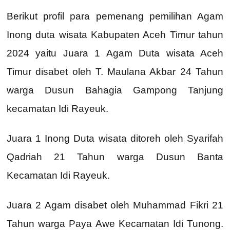
Berikut profil para pemenang pemilihan Agam
Inong duta wisata Kabupaten Aceh Timur tahun
2024 yaitu Juara 1 Agam Duta wisata Aceh
Timur disabet oleh T. Maulana Akbar 24 Tahun
warga Dusun Bahagia Gampong Tanjung
kecamatan Idi Rayeuk.
Juara 1 Inong Duta wisata ditoreh oleh Syarifah
Qadriah 21 Tahun warga Dusun Banta
Kecamatan Idi Rayeuk.
Juara 2 Agam disabet oleh Muhammad Fikri 21
Tahun warga Paya Awe Kecamatan Idi Tunong.