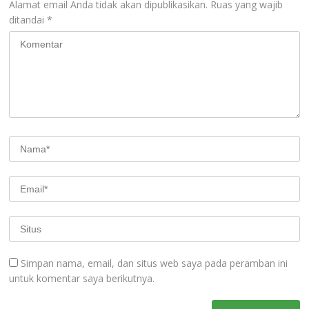
Alamat email Anda tidak akan dipublikasikan.
Ruas yang wajib
ditandai
*
Simpan nama, email, dan situs web saya pada peramban ini
untuk komentar saya berikutnya.