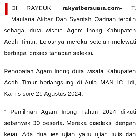
I
DI RAYEUK,
rakyatbersuara.com-
T.
Maulana Akbar Dan Syarifah Qadriah terpilih
sebagai duta wisata Agam Inong Kabupaten
Aceh Timur. Lolosnya mereka setelah melewati
berbagai proses tahapan seleksi.
Penobatan Agam Inong duta wisata Kabupaten
Aceh Timur berlangsung di Aula MAN IC, Idi,
Kamis sore 29 Agustus 2024.
” Pemilihan Agam Inong Tahun 2024 diikuti
sebanyak 30 peserta. Mereka diseleksi dengan
ketat. Ada dua tes ujian yaitu ujian tulis dan