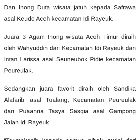
Dan Inong Duta wisata jatuh kepada Safrawa
asal Keude Aceh kecamatan Idi Rayeuk.
Juara 3 Agam Inong wisata Aceh Timur diraih
oleh Wahyuddin dari Kecamatan Idi Rayeuk dan
Intan Larissa asal Seuneubok Pidie kecamatan
Peureulak.
Sedangkan juara favorit diraih oleh Sandika
Alafaribi asal Tualang, Kecamatan Peureulak
dan Puaanna Tasya Sasqia asal Gampong
Jalan Idi Rayeuk.