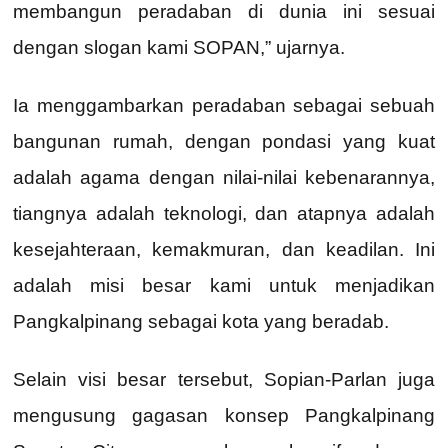
membangun peradaban di dunia ini sesuai
dengan slogan kami SOPAN,” ujarnya.
Ia menggambarkan peradaban sebagai sebuah
bangunan rumah, dengan pondasi yang kuat
adalah agama dengan nilai-nilai kebenarannya,
tiangnya adalah teknologi, dan atapnya adalah
kesejahteraan, kemakmuran, dan keadilan. Ini
adalah misi besar kami untuk menjadikan
Pangkalpinang sebagai kota yang beradab.
Selain visi besar tersebut, Sopian-Parlan juga
mengusung gagasan konsep Pangkalpinang