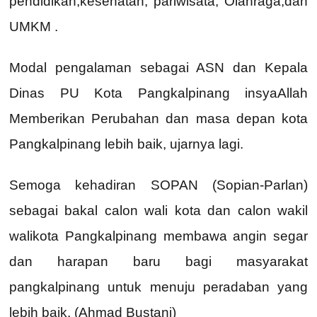
pendidikan,kesehatan, pariwisata, Olahraga,dan
UMKM .
Modal pengalaman sebagai ASN dan Kepala
Dinas PU Kota Pangkalpinang insyaAllah
Memberikan Perubahan dan masa depan kota
Pangkalpinang lebih baik, ujarnya lagi.
Semoga kehadiran SOPAN (Sopian-Parlan)
sebagai bakal calon wali kota dan calon wakil
walikota Pangkalpinang membawa angin segar
dan harapan baru bagi masyarakat
pangkalpinang untuk menuju peradaban yang
lebih baik. (Ahmad Bustani)