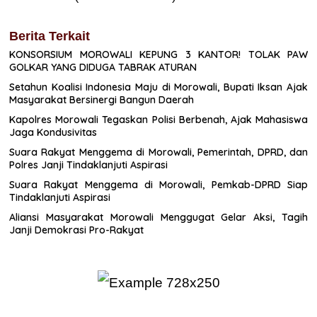
Berita Terkait
KONSORSIUM MOROWALI KEPUNG 3 KANTOR! TOLAK PAW
GOLKAR YANG DIDUGA TABRAK ATURAN
Setahun Koalisi Indonesia Maju di Morowali, Bupati Iksan Ajak
Masyarakat Bersinergi Bangun Daerah
Kapolres Morowali Tegaskan Polisi Berbenah, Ajak Mahasiswa
Jaga Kondusivitas
Suara Rakyat Menggema di Morowali, Pemerintah, DPRD, dan
Polres Janji Tindaklanjuti Aspirasi
Suara Rakyat Menggema di Morowali, Pemkab-DPRD Siap
Tindaklanjuti Aspirasi
Aliansi Masyarakat Morowali Menggugat Gelar Aksi, Tagih
Janji Demokrasi Pro-Rakyat