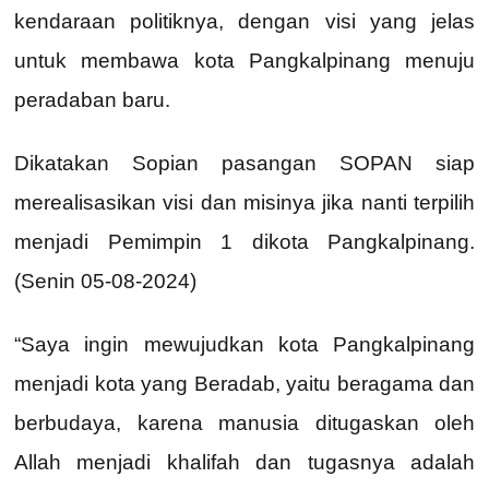
kendaraan politiknya, dengan visi yang jelas
untuk membawa kota Pangkalpinang menuju
peradaban baru.
Dikatakan Sopian pasangan SOPAN siap
merealisasikan visi dan misinya jika nanti terpilih
menjadi Pemimpin 1 dikota Pangkalpinang.
(Senin 05-08-2024)
“Saya ingin mewujudkan kota Pangkalpinang
menjadi kota yang Beradab, yaitu beragama dan
berbudaya, karena manusia ditugaskan oleh
Allah menjadi khalifah dan tugasnya adalah