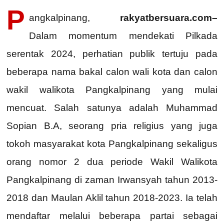
P
angkalpinang,
rakyatbersuara.com–
Dalam momentum mendekati Pilkada
serentak 2024, perhatian publik tertuju pada
beberapa nama bakal calon wali kota dan calon
wakil walikota Pangkalpinang yang mulai
mencuat. Salah satunya adalah Muhammad
Sopian B.A, seorang pria religius yang juga
tokoh masyarakat kota Pangkalpinang sekaligus
orang nomor 2 dua periode Wakil Walikota
Pangkalpinang di zaman Irwansyah tahun 2013-
2018 dan Maulan Aklil tahun 2018-2023. Ia telah
mendaftar melalui beberapa partai sebagai