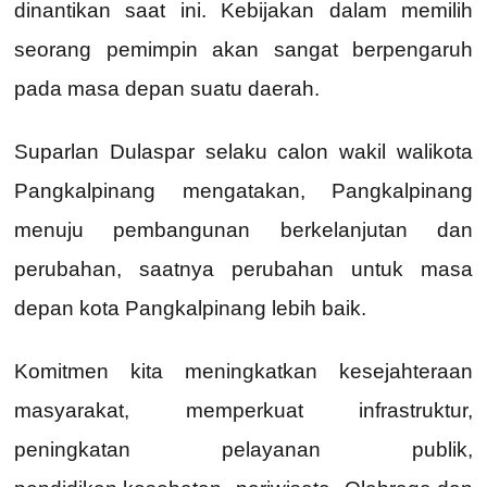
dinantikan saat ini. Kebijakan dalam memilih
seorang pemimpin akan sangat berpengaruh
pada masa depan suatu daerah.
Suparlan Dulaspar selaku calon wakil walikota
Pangkalpinang mengatakan, Pangkalpinang
menuju pembangunan berkelanjutan dan
perubahan, saatnya perubahan untuk masa
depan kota Pangkalpinang lebih baik.
Komitmen kita meningkatkan kesejahteraan
masyarakat, memperkuat infrastruktur,
peningkatan pelayanan publik,