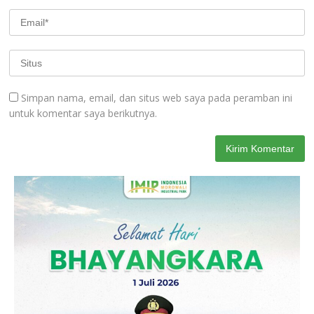
Simpan nama, email, dan situs web saya pada peramban ini
untuk komentar saya berikutnya.