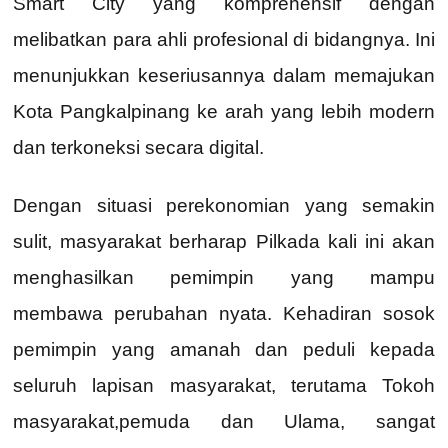
Smart City yang komprehensif dengan
melibatkan para ahli profesional di bidangnya. Ini
menunjukkan keseriusannya dalam memajukan
Kota Pangkalpinang ke arah yang lebih modern
dan terkoneksi secara digital.
Dengan situasi perekonomian yang semakin
sulit, masyarakat berharap Pilkada kali ini akan
menghasilkan pemimpin yang mampu
membawa perubahan nyata. Kehadiran sosok
pemimpin yang amanah dan peduli kepada
seluruh lapisan masyarakat, terutama Tokoh
masyarakat,pemuda dan Ulama, sangat