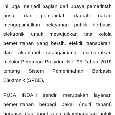
ini juga menjadi bagian dari upaya pemerintah
pusat dan pemerintah daerah dalam
mengoptimalkan pelayanan publik berbasis
elektronik untuk mewujudkan tata kelola
pemerintahan yang bersih, efektif, transparan,
dan akuntabel sebagaimana diamanatkan
melalui Peraturan Presiden No. 95 Tahun 2018
tentang Sistem Pemerintahan Berbasis
Elektronik (SPBE).
PUJA INDAH sendiri merupakan layanan
pemerintahan berbagi pakai (multi tenant)
berbasis data input yang dikembangkan untuk