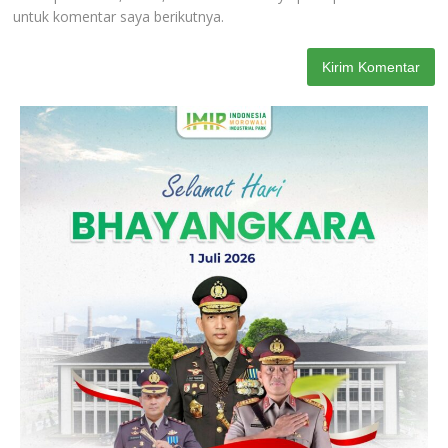
untuk komentar saya berikutnya.