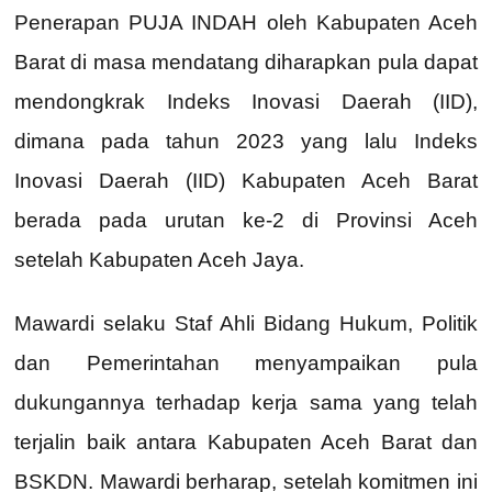
Penerapan PUJA INDAH oleh Kabupaten Aceh
Barat di masa mendatang diharapkan pula dapat
mendongkrak Indeks Inovasi Daerah (IID),
dimana pada tahun 2023 yang lalu Indeks
Inovasi Daerah (IID) Kabupaten Aceh Barat
berada pada urutan ke-2 di Provinsi Aceh
setelah Kabupaten Aceh Jaya.
Mawardi selaku Staf Ahli Bidang Hukum, Politik
dan Pemerintahan menyampaikan pula
dukungannya terhadap kerja sama yang telah
terjalin baik antara Kabupaten Aceh Barat dan
BSKDN. Mawardi berharap, setelah komitmen ini