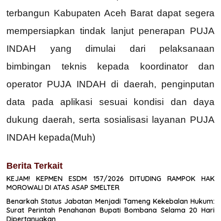
terbangun Kabupaten Aceh Barat dapat segera
mempersiapkan tindak lanjut penerapan PUJA
INDAH yang dimulai dari pelaksanaan
bimbingan teknis kepada koordinator dan
operator PUJA INDAH di daerah, penginputan
data pada aplikasi sesuai kondisi dan daya
dukung daerah, serta sosialisasi layanan PUJA
INDAH kepada(Muh)
Berita Terkait
KEJAM! KEPMEN ESDM 157/2026 DITUDING RAMPOK HAK
MOROWALI DI ATAS ASAP SMELTER
Benarkah Status Jabatan Menjadi Tameng Kekebalan Hukum:
Surat Perintah Penahanan Bupati Bombana Selama 20 Hari
Dipertanyakan