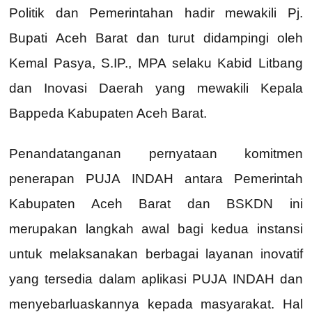
Politik dan Pemerintahan hadir mewakili Pj.
Bupati Aceh Barat dan turut didampingi oleh
Kemal Pasya, S.IP., MPA selaku Kabid Litbang
dan Inovasi Daerah yang mewakili Kepala
Bappeda Kabupaten Aceh Barat.
Penandatanganan pernyataan komitmen
penerapan PUJA INDAH antara Pemerintah
Kabupaten Aceh Barat dan BSKDN ini
merupakan langkah awal bagi kedua instansi
untuk melaksanakan berbagai layanan inovatif
yang tersedia dalam aplikasi PUJA INDAH dan
menyebarluaskannya kepada masyarakat. Hal