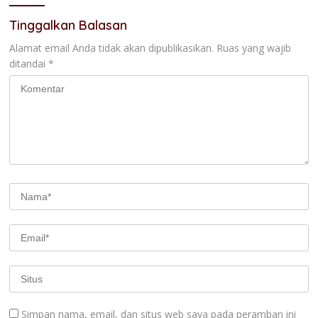
Tinggalkan Balasan
Alamat email Anda tidak akan dipublikasikan.
Ruas yang wajib
ditandai
*
Simpan nama, email, dan situs web saya pada peramban ini