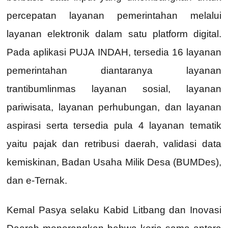
percepatan layanan pemerintahan melalui
layanan elektronik dalam satu platform digital.
Pada aplikasi PUJA INDAH, tersedia 16 layanan
pemerintahan diantaranya layanan
trantibumlinmas layanan sosial, layanan
pariwisata, layanan perhubungan, dan layanan
aspirasi serta tersedia pula 4 layanan tematik
yaitu pajak dan retribusi daerah, validasi data
kemiskinan, Badan Usaha Milik Desa (BUMDes),
dan e-Ternak.
Kemal Pasya selaku Kabid Litbang dan Inovasi