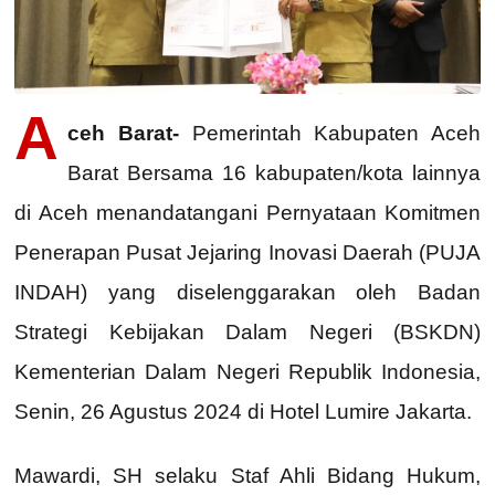
A
ceh Barat-
Pemerintah Kabupaten Aceh
Barat Bersama 16 kabupaten/kota lainnya
di Aceh menandatangani Pernyataan Komitmen
Penerapan Pusat Jejaring Inovasi Daerah (PUJA
INDAH) yang diselenggarakan oleh Badan
Strategi Kebijakan Dalam Negeri (BSKDN)
Kementerian Dalam Negeri Republik Indonesia,
Senin, 26 Agustus 2024 di Hotel Lumire Jakarta.
Mawardi, SH selaku Staf Ahli Bidang Hukum,