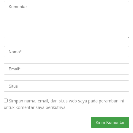
Simpan nama, email, dan situs web saya pada peramban ini
untuk komentar saya berikutnya.