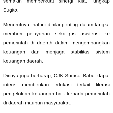
semakin memperkuat sinergi kita,” ungkap
Sugito.
Menurutnya, hal ini dinilai penting dalam langka
memberi pelayanan sekaligus asistensi ke
pemerintah di daerah dalam mengembangkan
keuangan dan menjaga stabilitas sistem
keuangan daerah.
Dirinya juga berharap, OJK Sumsel Babel dapat
intens memberikan edukasi terkait literasi
pengelolaan keuangan baik kepada pemerintah
di daerah maupun masyarakat.