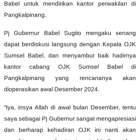
Babel untuk mendirikan kantor perwakilan di
Pangkalpinang.
Pj Gubernur Babel Sugito mengaku senang
dapat berdiskusi langsung dengan Kepala OJK
Sumsel Babel, dan menyambut baik hadirnya
kantor cabang OJK Sumsel Babel di
Pangkalpinang yang rencananya akan
dioperasikan awal Desember 2024.
“Iya, insya Allah di awal bulan Desember, tentu
saya sebagai Pj Gubernur sangat mengapresiasi
dan berharap kehadiran OJK ini nanti akan