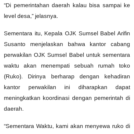
“Di pemerintahan daerah kalau bisa sampai ke
level desa,” jelasnya.
Sementara itu, Kepala OJK Sumsel Babel Arifin
Susanto menjelaskan bahwa kantor cabang
perwakilan OJK Sumsel Babel untuk sementara
waktu akan menempati sebuah rumah toko
(Ruko). Dirinya berharap dengan kehadiran
kantor perwakilan ini diharapkan dapat
meningkatkan koordinasi dengan pemerintah di
daerah.
“Sementara Waktu, kami akan menyewa ruko di