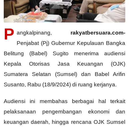
P
angkalpinang,
rakyatbersuara.com-
Penjabat (Pj) Gubernur Kepulauan Bangka
Belitung (Babel) Sugito menerima audiensi
Kepala Otorisas Jasa Keuangan (OJK)
Sumatera Selatan (Sumsel) dan Babel Arifin
Susanto, Rabu (18/9/2024) di ruang kerjanya.
Audiensi ini membahas berbagai hal terkait
pelaksanaan pengembangan ekonomi dan
keuangan daerah, hingga rencana OJK Sumsel