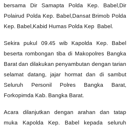
bersama Dir Samapta Polda Kep. Babel,Dir
Polairud Polda Kep. Babel,Dansat Brimob Polda
Kep. Babel,Kabid Humas Polda Kep Babel.
Sekira pukul 09.45 wib Kapolda Kep. Babel
beserta rombongan tiba di Makopolres Bangka
Barat dan dilakukan penyambutan dengan tarian
selamat datang, jajar hormat dan di sambut
Seluruh Personil Polres Bangka Barat,
Forkopimda Kab. Bangka Barat.
Acara dilanjutkan dengan arahan dan tatap
muka Kapolda Kep. Babel kepada seluruh