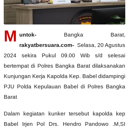
M
untok-
Bangka Barat,
rakyatbersuara.com-
Selasa, 20 Agustus
2024 sekira Pukul 09.00 Wib s/d selesai
bertempat di Polres Bangka Barat dilaksanakan
Kunjungan Kerja Kapolda Kep. Babel didampingi
PJU Polda Kepulauan Babel di Polres Bangka
Barat
Dalam kegiatan kunker tersebut kapolda kep
Babel Irjen Pol Drs. Hendro Pandowo .M,SI