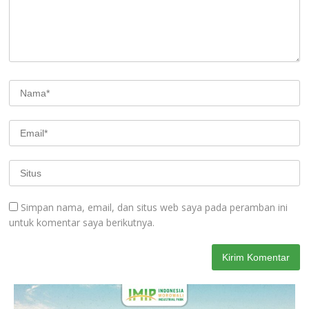
Simpan nama, email, dan situs web saya pada peramban ini
untuk komentar saya berikutnya.