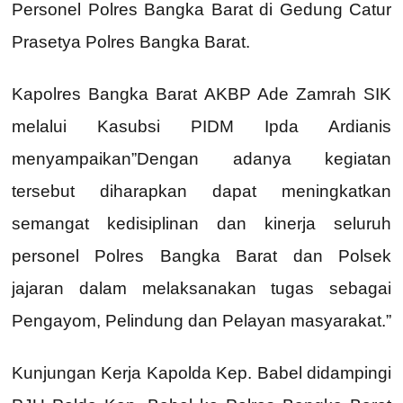
Personel Polres Bangka Barat di Gedung Catur
Prasetya Polres Bangka Barat.
Kapolres Bangka Barat AKBP Ade Zamrah SIK
melalui Kasubsi PIDM Ipda Ardianis
menyampaikan”Dengan adanya kegiatan
tersebut diharapkan dapat meningkatkan
semangat kedisiplinan dan kinerja seluruh
personel Polres Bangka Barat dan Polsek
jajaran dalam melaksanakan tugas sebagai
Pengayom, Pelindung dan Pelayan masyarakat.”
Kunjungan Kerja Kapolda Kep. Babel didampingi