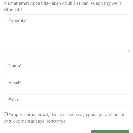
Alamat email Anda tidak akan dipublikasikan.
Ruas yang wajib
ditandai
*
Simpan nama, email, dan situs web saya pada peramban ini
untuk komentar saya berikutnya.