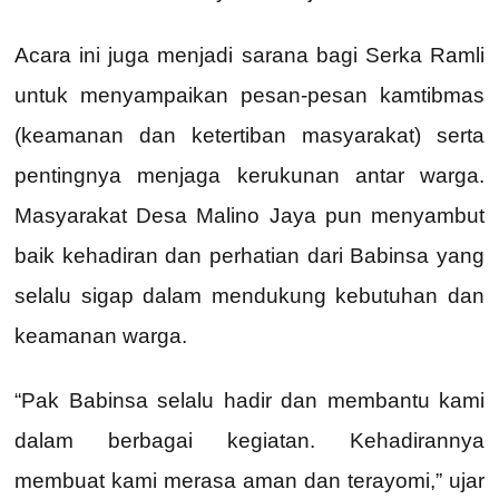
Acara ini juga menjadi sarana bagi Serka Ramli
untuk menyampaikan pesan-pesan kamtibmas
(keamanan dan ketertiban masyarakat) serta
pentingnya menjaga kerukunan antar warga.
Masyarakat Desa Malino Jaya pun menyambut
baik kehadiran dan perhatian dari Babinsa yang
selalu sigap dalam mendukung kebutuhan dan
keamanan warga.
“Pak Babinsa selalu hadir dan membantu kami
dalam berbagai kegiatan. Kehadirannya
membuat kami merasa aman dan terayomi,” ujar