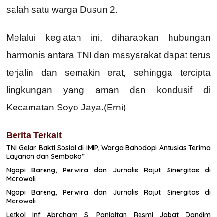
salah satu warga Dusun 2.
Melalui kegiatan ini, diharapkan hubungan
harmonis antara TNI dan masyarakat dapat terus
terjalin dan semakin erat, sehingga tercipta
lingkungan yang aman dan kondusif di
Kecamatan Soyo Jaya.(Erni)
Berita Terkait
TNI Gelar Bakti Sosial di IMIP, Warga Bahodopi Antusias Terima
Layanan dan Sembako”
Ngopi Bareng, Perwira dan Jurnalis Rajut Sinergitas di
Morowali
Ngopi Bareng, Perwira dan Jurnalis Rajut Sinergitas di
Morowali
Letkol Inf Abraham S. Panjaitan Resmi Jabat Dandim