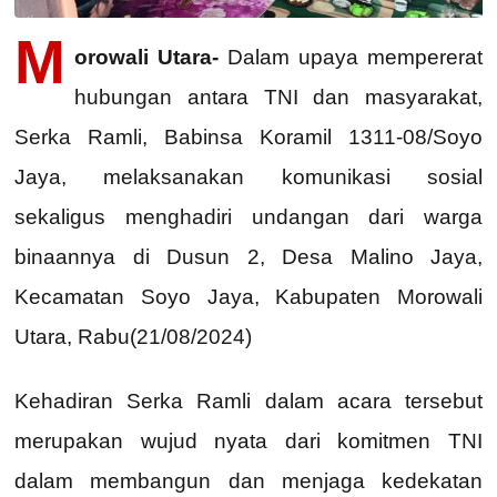
M
orowali Utara-
Dalam upaya mempererat
hubungan antara TNI dan masyarakat,
Serka Ramli, Babinsa Koramil 1311-08/Soyo
Jaya, melaksanakan komunikasi sosial
sekaligus menghadiri undangan dari warga
binaannya di Dusun 2, Desa Malino Jaya,
Kecamatan Soyo Jaya, Kabupaten Morowali
Utara, Rabu(21/08/2024)
Kehadiran Serka Ramli dalam acara tersebut
merupakan wujud nyata dari komitmen TNI
dalam membangun dan menjaga kedekatan