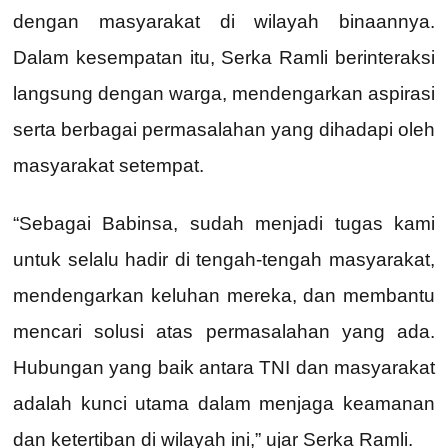
dengan masyarakat di wilayah binaannya.
Dalam kesempatan itu, Serka Ramli berinteraksi
langsung dengan warga, mendengarkan aspirasi
serta berbagai permasalahan yang dihadapi oleh
masyarakat setempat.
“Sebagai Babinsa, sudah menjadi tugas kami
untuk selalu hadir di tengah-tengah masyarakat,
mendengarkan keluhan mereka, dan membantu
mencari solusi atas permasalahan yang ada.
Hubungan yang baik antara TNI dan masyarakat
adalah kunci utama dalam menjaga keamanan
dan ketertiban di wilayah ini,” ujar Serka Ramli.