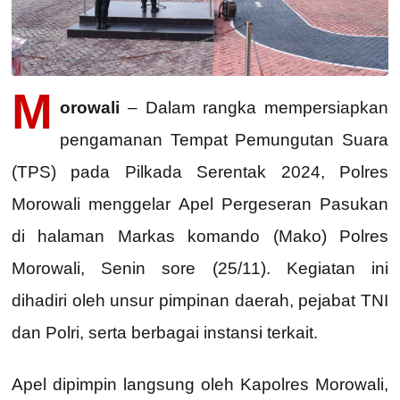
M
orowali
– Dalam rangka mempersiapkan
pengamanan Tempat Pemungutan Suara
(TPS) pada Pilkada Serentak 2024, Polres
Morowali menggelar Apel Pergeseran Pasukan
di halaman Markas komando (Mako) Polres
Morowali, Senin sore (25/11). Kegiatan ini
dihadiri oleh unsur pimpinan daerah, pejabat TNI
dan Polri, serta berbagai instansi terkait.
Apel dipimpin langsung oleh Kapolres Morowali,