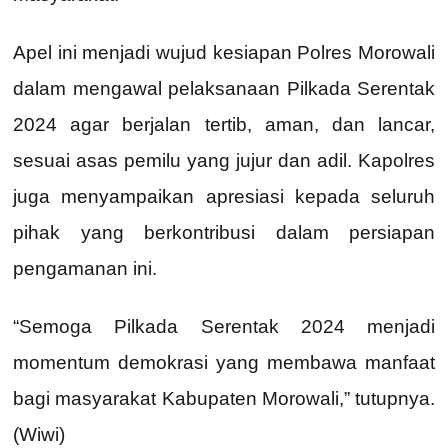
Apel ini menjadi wujud kesiapan Polres Morowali
dalam mengawal pelaksanaan Pilkada Serentak
2024 agar berjalan tertib, aman, dan lancar,
sesuai asas pemilu yang jujur dan adil. Kapolres
juga menyampaikan apresiasi kepada seluruh
pihak yang berkontribusi dalam persiapan
pengamanan ini.
“Semoga Pilkada Serentak 2024 menjadi
momentum demokrasi yang membawa manfaat
bagi masyarakat Kabupaten Morowali,” tutupnya.
(Wiwi)