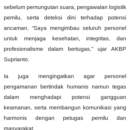
sebelum pemungutan suara, pengawalan logistik
pemilu, serta deteksi dini terhadap potensi
ancaman. “Saya mengimbau seluruh personel
untuk menjaga kesehatan, integritas, dan
profesionalisme dalam bertugas,” ujar AKBP
Suprianto.
Ia juga mengingatkan agar personel
pengamanan bertindak humanis namun tegas
dalam menghadapi potensi gangguan
keamanan, serta membangun komunikasi yang
harmonis dengan petugas pemilu dan
masyarakat.