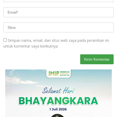
Simpan nama, email, dan situs web saya pada peramban ini
untuk komentar saya berikutnya.