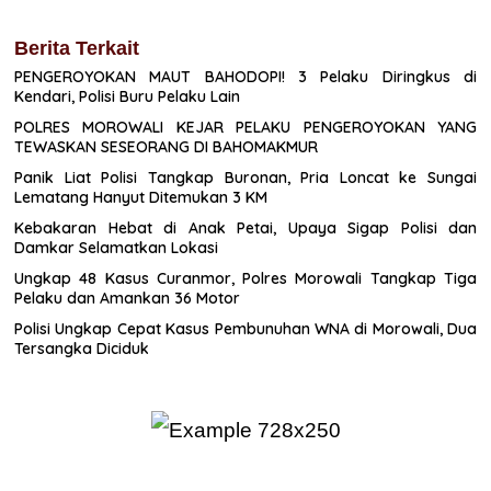
Berita Terkait
PENGEROYOKAN MAUT BAHODOPI! 3 Pelaku Diringkus di
Kendari, Polisi Buru Pelaku Lain
POLRES MOROWALI KEJAR PELAKU PENGEROYOKAN YANG
TEWASKAN SESEORANG DI BAHOMAKMUR
Panik Liat Polisi Tangkap Buronan, Pria Loncat ke Sungai
Lematang Hanyut Ditemukan 3 KM
Kebakaran Hebat di Anak Petai, Upaya Sigap Polisi dan
Damkar Selamatkan Lokasi
Ungkap 48 Kasus Curanmor, Polres Morowali Tangkap Tiga
Pelaku dan Amankan 36 Motor
Polisi Ungkap Cepat Kasus Pembunuhan WNA di Morowali, Dua
Tersangka Diciduk