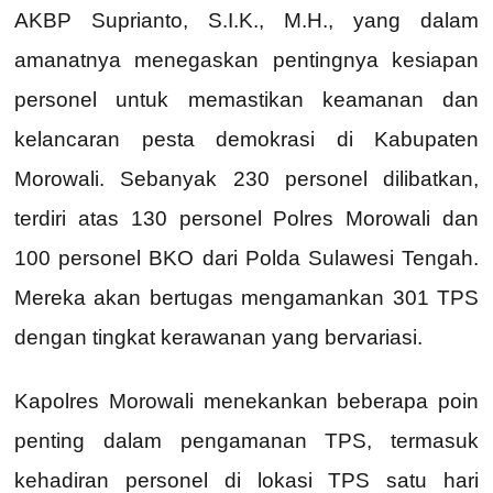
AKBP Suprianto, S.I.K., M.H., yang dalam
amanatnya menegaskan pentingnya kesiapan
personel untuk memastikan keamanan dan
kelancaran pesta demokrasi di Kabupaten
Morowali. Sebanyak 230 personel dilibatkan,
terdiri atas 130 personel Polres Morowali dan
100 personel BKO dari Polda Sulawesi Tengah.
Mereka akan bertugas mengamankan 301 TPS
dengan tingkat kerawanan yang bervariasi.
Kapolres Morowali menekankan beberapa poin
penting dalam pengamanan TPS, termasuk
kehadiran personel di lokasi TPS satu hari