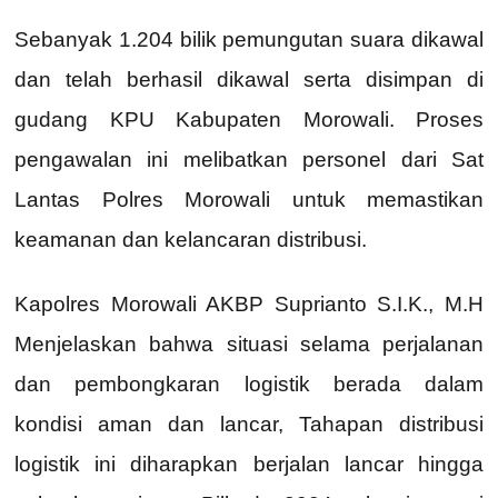
Sebanyak 1.204 bilik pemungutan suara dikawal
dan telah berhasil dikawal serta disimpan di
gudang KPU Kabupaten Morowali. Proses
pengawalan ini melibatkan personel dari Sat
Lantas Polres Morowali untuk memastikan
keamanan dan kelancaran distribusi.
Kapolres Morowali AKBP Suprianto S.I.K., M.H
Menjelaskan bahwa situasi selama perjalanan
dan pembongkaran logistik berada dalam
kondisi aman dan lancar, Tahapan distribusi
logistik ini diharapkan berjalan lancar hingga