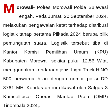
M
orowali-
Polres Morowali Polda Sulawesi
Tengah, Pada Jumat, 20 September 2024,
melakukan pengawalan ketat terhadap distribusi
logistik tahap pertama Pilkada 2024 berupa bilik
pemungutan suara, Logistik tersebut tiba di
Kantor Komisi Pemilihan Umum (KPU)
Kabupaten Morowali sekitar pukul 12.56 Wita,
menggunakan kendaraan jenis Light Truck HINO
500 berwarna hijau dengan nomor polisi DD
8761 MH. Kendaraan ini dikawal oleh Satgas 3
Kamseltibcar Operasi Mantap Praja (OMP)
Tinombala 2024,.