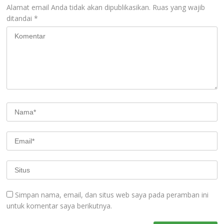
Alamat email Anda tidak akan dipublikasikan.
Ruas yang wajib
ditandai
*
Simpan nama, email, dan situs web saya pada peramban ini
untuk komentar saya berikutnya.