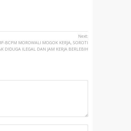
Next:
P-BCPM MOROWALI MOGOK KERJA, SOROTI
K DIDUGA ILEGAL DAN JAM KERJA BERLEBIH