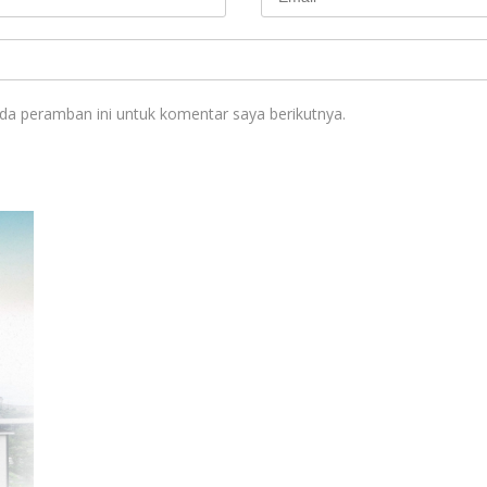
da peramban ini untuk komentar saya berikutnya.