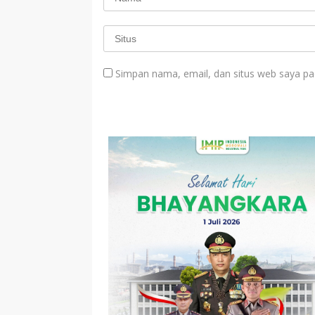
Simpan nama, email, dan situs web saya pa