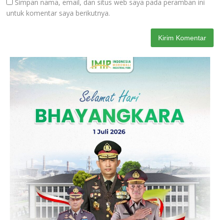
Simpan nama, email, dan situs web saya pada peramban ini
untuk komentar saya berikutnya.