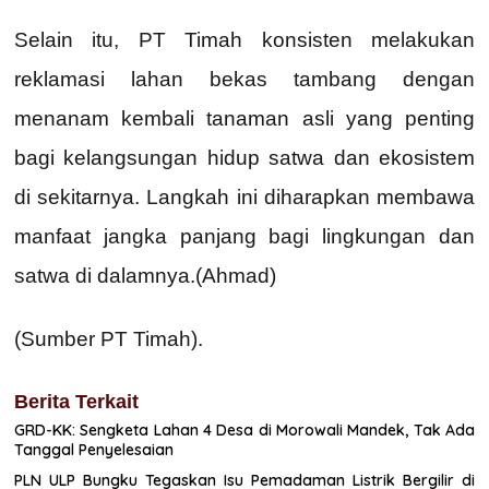
Selain itu, PT Timah konsisten melakukan
reklamasi lahan bekas tambang dengan
menanam kembali tanaman asli yang penting
bagi kelangsungan hidup satwa dan ekosistem
di sekitarnya. Langkah ini diharapkan membawa
manfaat jangka panjang bagi lingkungan dan
satwa di dalamnya.(Ahmad)
(Sumber PT Timah).
Berita Terkait
GRD-KK: Sengketa Lahan 4 Desa di Morowali Mandek, Tak Ada
Tanggal Penyelesaian
PLN ULP Bungku Tegaskan Isu Pemadaman Listrik Bergilir di