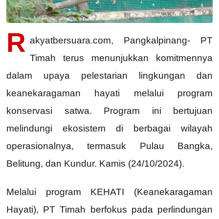
R
akyatbersuara.com, Pangkalpinang- PT
Timah terus menunjukkan komitmennya
dalam upaya pelestarian lingkungan dan
keanekaragaman hayati melalui program
konservasi satwa. Program ini bertujuan
melindungi ekosistem di berbagai wilayah
operasionalnya, termasuk Pulau Bangka,
Belitung, dan Kundur. Kamis (24/10/2024).
Melalui program KEHATI (Keanekaragaman
Hayati), PT Timah berfokus pada perlindungan