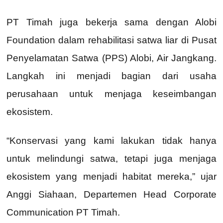
PT Timah juga bekerja sama dengan Alobi
Foundation dalam rehabilitasi satwa liar di Pusat
Penyelamatan Satwa (PPS) Alobi, Air Jangkang.
Langkah ini menjadi bagian dari usaha
perusahaan untuk menjaga keseimbangan
ekosistem.
“Konservasi yang kami lakukan tidak hanya
untuk melindungi satwa, tetapi juga menjaga
ekosistem yang menjadi habitat mereka,” ujar
Anggi Siahaan, Departemen Head Corporate
Communication PT Timah.