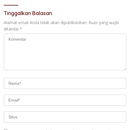
Tinggalkan Balasan
Alamat email Anda tidak akan dipublikasikan.
Ruas yang wajib
ditandai
*