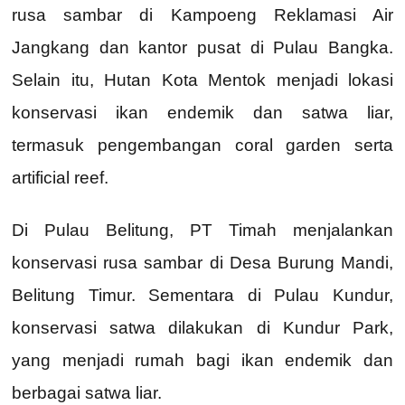
rusa sambar di Kampoeng Reklamasi Air
Jangkang dan kantor pusat di Pulau Bangka.
Selain itu, Hutan Kota Mentok menjadi lokasi
konservasi ikan endemik dan satwa liar,
termasuk pengembangan coral garden serta
artificial reef.
Di Pulau Belitung, PT Timah menjalankan
konservasi rusa sambar di Desa Burung Mandi,
Belitung Timur. Sementara di Pulau Kundur,
konservasi satwa dilakukan di Kundur Park,
yang menjadi rumah bagi ikan endemik dan
berbagai satwa liar.