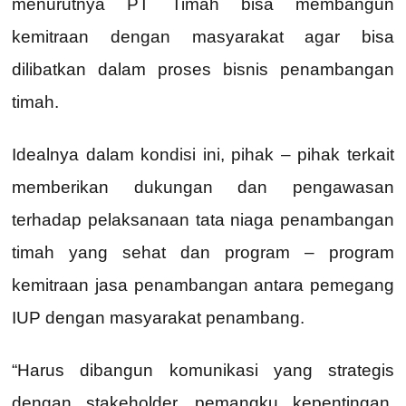
menurutnya PT Timah bisa membangun
kemitraan dengan masyarakat agar bisa
dilibatkan dalam proses bisnis penambangan
timah.
Idealnya dalam kondisi ini, pihak – pihak terkait
memberikan dukungan dan pengawasan
terhadap pelaksanaan tata niaga penambangan
timah yang sehat dan program – program
kemitraan jasa penambangan antara pemegang
IUP dengan masyarakat penambang.
“Harus dibangun komunikasi yang strategis
dengan stakeholder, pemangku kepentingan,