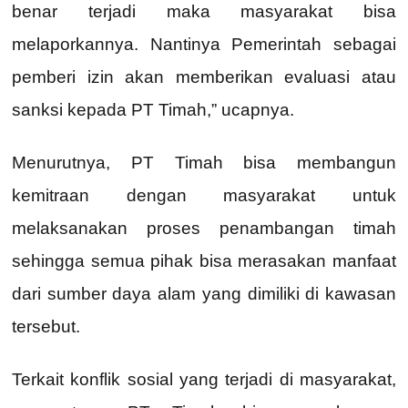
benar terjadi maka masyarakat bisa
melaporkannya. Nantinya Pemerintah sebagai
pemberi izin akan memberikan evaluasi atau
sanksi kepada PT Timah,” ucapnya.
Menurutnya, PT Timah bisa membangun
kemitraan dengan masyarakat untuk
melaksanakan proses penambangan timah
sehingga semua pihak bisa merasakan manfaat
dari sumber daya alam yang dimiliki di kawasan
tersebut.
Terkait konflik sosial yang terjadi di masyarakat,