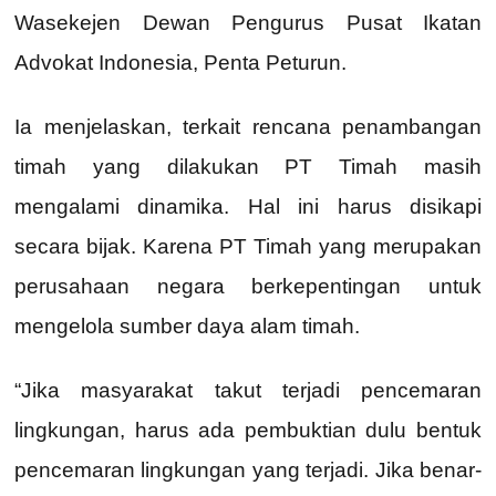
Wasekejen Dewan Pengurus Pusat Ikatan
Advokat Indonesia, Penta Peturun.
Ia menjelaskan, terkait rencana penambangan
timah yang dilakukan PT Timah masih
mengalami dinamika. Hal ini harus disikapi
secara bijak. Karena PT Timah yang merupakan
perusahaan negara berkepentingan untuk
mengelola sumber daya alam timah.
“Jika masyarakat takut terjadi pencemaran
lingkungan, harus ada pembuktian dulu bentuk
pencemaran lingkungan yang terjadi. Jika benar-