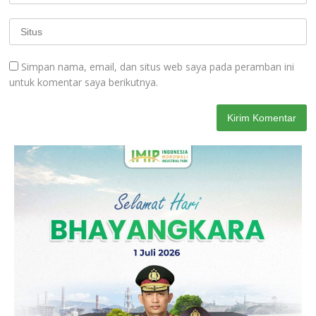
Simpan nama, email, dan situs web saya pada peramban ini
untuk komentar saya berikutnya.