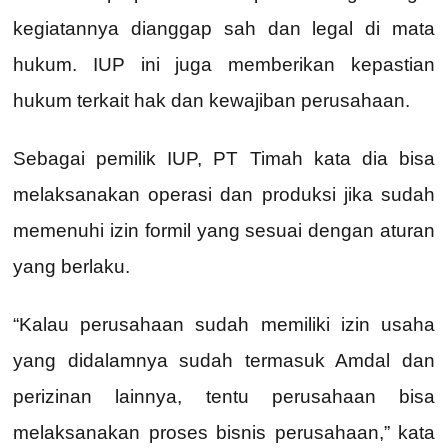
kegiatannya dianggap sah dan legal di mata
hukum. IUP ini juga memberikan kepastian
hukum terkait hak dan kewajiban perusahaan.
Sebagai pemilik IUP, PT Timah kata dia bisa
melaksanakan operasi dan produksi jika sudah
memenuhi izin formil yang sesuai dengan aturan
yang berlaku.
“Kalau perusahaan sudah memiliki izin usaha
yang didalamnya sudah termasuk Amdal dan
perizinan lainnya, tentu perusahaan bisa
melaksanakan proses bisnis perusahaan,” kata