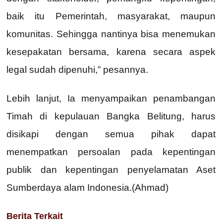
baik itu Pemerintah, masyarakat, maupun
komunitas. Sehingga nantinya bisa menemukan
kesepakatan bersama, karena secara aspek
legal sudah dipenuhi,” pesannya.
Lebih lanjut, Ia menyampaikan penambangan
Timah di kepulauan Bangka Belitung, harus
disikapi dengan semua pihak dapat
menempatkan persoalan pada kepentingan
publik dan kepentingan penyelamatan Aset
Sumberdaya alam Indonesia.(Ahmad)
Berita Terkait