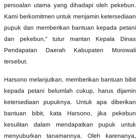
persoalan utama yang dihadapi oleh pekebun.
Kami berkomitmen untuk menjamin ketersediaan
pupuk dan memberikan bantuan kepada petani
dan pekebun,” tutur mantan Kepala Dinas
Pendapatan Daerah Kabupaten Morowali
tersebut.
Harsono melanjutkan, memberikan bantuan bibit
kepada petani belumlah cukup, harus dijamin
ketersediaan pupuknya. Untuk apa diberikan
bantuan bibit, kata Harsono, jika pekebun
kesulitan dalam mendapatkan pupuk untuk
menyuburkan tanamannya. Oleh karenanya,