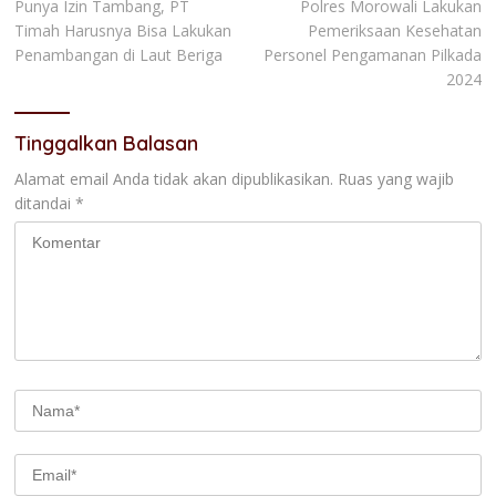
Punya Izin Tambang, PT
Polres Morowali Lakukan
pos
Timah Harusnya Bisa Lakukan
Pemeriksaan Kesehatan
Penambangan di Laut Beriga
Personel Pengamanan Pilkada
2024
Tinggalkan Balasan
Alamat email Anda tidak akan dipublikasikan.
Ruas yang wajib
ditandai
*