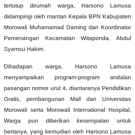
tertutup dirumah warga, Harsono Lamusa
didampingi oleh mantan Kepala BPN Kabupaten
Morowali Muhamamad Daming dan Koordinator
Pemenangan Kecamatan Witaponda, Abdul
Syamsu Hakim.
Dihadapan warga, Harsono Lamusa
menyampaikan program-program andalan
pasangan nomor urut 4, diantaranya Pendidikan
Gratis, pembangunan Mall dan Universitas
Morowali serta Morowali International Hospital.
Warga pun diberikan kesempatan untuk
bertanya, yang kemudian oleh Harsono Lamusa