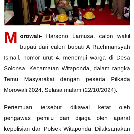
M
orowali-
Harsono Lamusa, calon wakil
bupati dari calon bupati A Rachmansyah
Ismail, nomor urut 4, menemui warga di Desa
Solonsa, Kecamatan Witaponda, dalam rangka
Temu Masyarakat dengan peserta Pilkada
Morowali 2024, Selasa malam (22/10/2024).
Pertemuan tersebut dikawal ketat oleh
pengawas pemilu dan dijaga oleh aparat
kepolisian dari Polsek Witaponda. Dilaksanakan