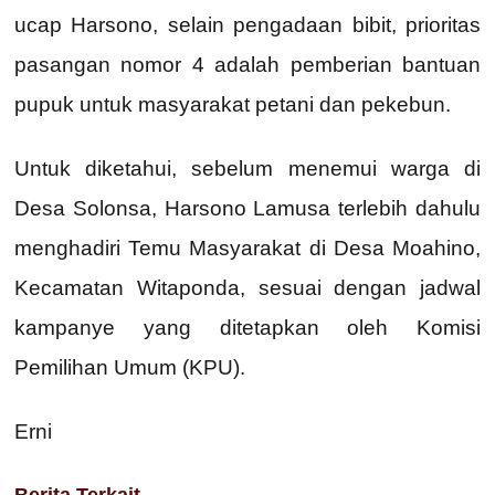
ucap Harsono, selain pengadaan bibit, prioritas
pasangan nomor 4 adalah pemberian bantuan
pupuk untuk masyarakat petani dan pekebun.
Untuk diketahui, sebelum menemui warga di
Desa Solonsa, Harsono Lamusa terlebih dahulu
menghadiri Temu Masyarakat di Desa Moahino,
Kecamatan Witaponda, sesuai dengan jadwal
kampanye yang ditetapkan oleh Komisi
Pemilihan Umum (KPU).
Erni