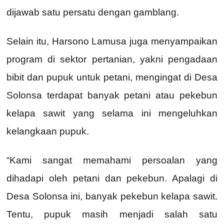
dijawab satu persatu dengan gamblang.
Selain itu, Harsono Lamusa juga menyampaikan
program di sektor pertanian, yakni pengadaan
bibit dan pupuk untuk petani, mengingat di Desa
Solonsa terdapat banyak petani atau pekebun
kelapa sawit yang selama ini mengeluhkan
kelangkaan pupuk.
“Kami sangat memahami persoalan yang
dihadapi oleh petani dan pekebun. Apalagi di
Desa Solonsa ini, banyak pekebun kelapa sawit.
Tentu, pupuk masih menjadi salah satu