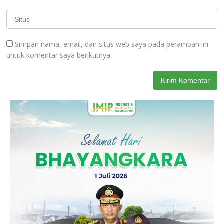
Simpan nama, email, dan situs web saya pada peramban ini
untuk komentar saya berikutnya.