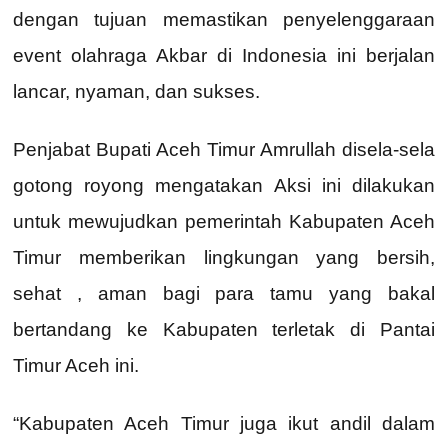
dengan tujuan memastikan penyelenggaraan
event olahraga Akbar di Indonesia ini berjalan
lancar, nyaman, dan sukses.
Penjabat Bupati Aceh Timur Amrullah disela-sela
gotong royong mengatakan Aksi ini dilakukan
untuk mewujudkan pemerintah Kabupaten Aceh
Timur memberikan lingkungan yang bersih,
sehat , aman bagi para tamu yang bakal
bertandang ke Kabupaten terletak di Pantai
Timur Aceh ini.
“Kabupaten Aceh Timur juga ikut andil dalam