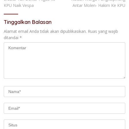
pos
KPU Naik Vespa
Antar Molen- Hakim Ke KPU
Tinggalkan Balasan
Alamat email Anda tidak akan dipublikasikan.
Ruas yang wajib
ditandai
*