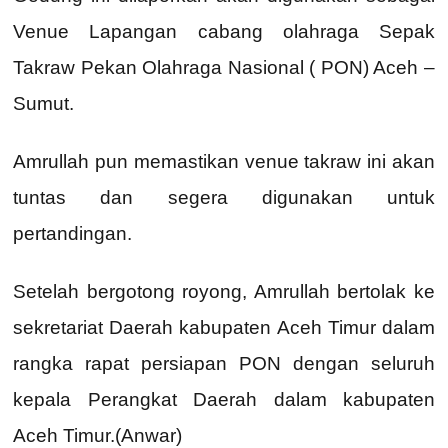
Venue Lapangan cabang olahraga Sepak
Takraw Pekan Olahraga Nasional ( PON) Aceh –
Sumut.
Amrullah pun memastikan venue takraw ini akan
tuntas dan segera digunakan untuk
pertandingan.
Setelah bergotong royong, Amrullah bertolak ke
sekretariat Daerah kabupaten Aceh Timur dalam
rangka rapat persiapan PON dengan seluruh
kepala Perangkat Daerah dalam kabupaten
Aceh Timur.(Anwar)