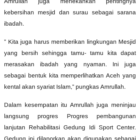
Amrullah juga menekankan pentingnya
kebersihan mesjid dan surau sebagai sarana
ibadah.
” Kita juga harus memberikan lingkungan Mesjid
yang bersih sehingga tamu- tamu kita dapat
merasakan ibadah yang nyaman. Ini juga
sebagai bentuk kita memperlihatkan Aceh yang
kental akan syariat Islam,” pungkas Amrullah.
Dalam kesempatan itu Amrullah juga meninjau
langsung progres Progres pembangunan
lanjutan Rehabilitasi Gedung Idi Sport Center.
Gedung ini dilaporkan akan digunakan sebagai