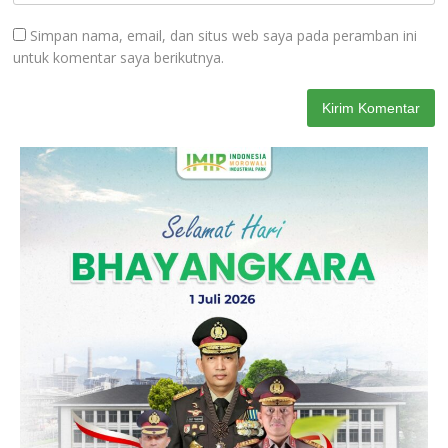
Simpan nama, email, dan situs web saya pada peramban ini
untuk komentar saya berikutnya.