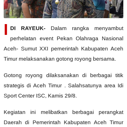
I
DI RAYEUK-
Dalam rangka menyambut
perhelatan event Pekan Olahraga Nasional
Aceh- Sumut XXI pemerintah Kabupaten Aceh
Timur melaksanakan gotong royong bersama.
Gotong royong dilaksanakan di berbagai titik
strategis di Aceh Timur . Salahsatunya area Idi
Sport Center ISC, Kamis 29/8.
Kegiatan ini melibatkan berbagai perangkat
Daerah di Pemerintah Kabupaten Aceh Timur