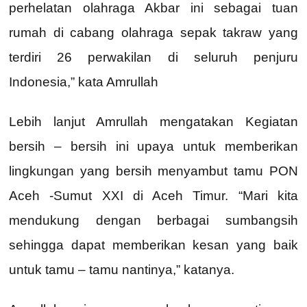
perhelatan olahraga Akbar ini sebagai tuan
rumah di cabang olahraga sepak takraw yang
terdiri 26 perwakilan di seluruh penjuru
Indonesia,” kata Amrullah
Lebih lanjut Amrullah mengatakan Kegiatan
bersih – bersih ini upaya untuk memberikan
lingkungan yang bersih menyambut tamu PON
Aceh -Sumut XXI di Aceh Timur. “Mari kita
mendukung dengan berbagai sumbangsih
sehingga dapat memberikan kesan yang baik
untuk tamu – tamu nantinya,” katanya.