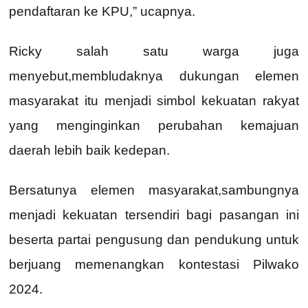
pendaftaran ke KPU,” ucapnya.
Ricky salah satu warga juga
menyebut,membludaknya dukungan elemen
masyarakat itu menjadi simbol kekuatan rakyat
yang menginginkan perubahan kemajuan
daerah lebih baik kedepan.
Bersatunya elemen masyarakat,sambungnya
menjadi kekuatan tersendiri bagi pasangan ini
beserta partai pengusung dan pendukung untuk
berjuang memenangkan kontestasi Pilwako
2024.