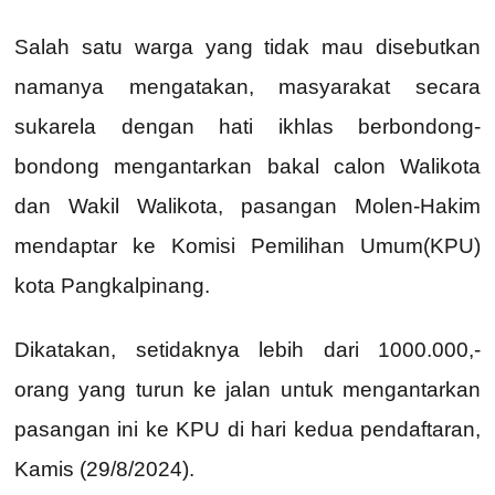
Salah satu warga yang tidak mau disebutkan
namanya mengatakan, masyarakat secara
sukarela dengan hati ikhlas berbondong-
bondong mengantarkan bakal calon Walikota
dan Wakil Walikota, pasangan Molen-Hakim
mendaptar ke Komisi Pemilihan Umum(KPU)
kota Pangkalpinang.
Dikatakan, setidaknya lebih dari 1000.000,-
orang yang turun ke jalan untuk mengantarkan
pasangan ini ke KPU di hari kedua pendaftaran,
Kamis (29/8/2024).