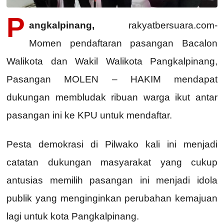
P
angkalpinang,
rakyatbersuara.com-
Momen pendaftaran pasangan Bacalon
Walikota dan Wakil Walikota Pangkalpinang,
Pasangan MOLEN – HAKIM mendapat
dukungan membludak ribuan warga ikut antar
pasangan ini ke KPU untuk mendaftar.
Pesta demokrasi di Pilwako kali ini menjadi
catatan dukungan masyarakat yang cukup
antusias memilih pasangan ini menjadi idola
publik yang menginginkan perubahan kemajuan
lagi untuk kota Pangkalpinang.