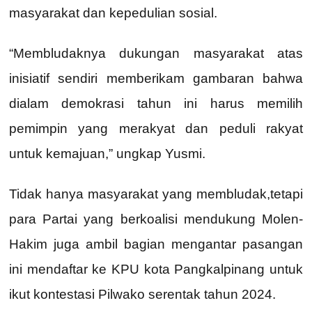
masyarakat dan kepedulian sosial.
“Membludaknya dukungan masyarakat atas
inisiatif sendiri memberikam gambaran bahwa
dialam demokrasi tahun ini harus memilih
pemimpin yang merakyat dan peduli rakyat
untuk kemajuan,” ungkap Yusmi.
Tidak hanya masyarakat yang membludak,tetapi
para Partai yang berkoalisi mendukung Molen-
Hakim juga ambil bagian mengantar pasangan
ini mendaftar ke KPU kota Pangkalpinang untuk
ikut kontestasi Pilwako serentak tahun 2024.