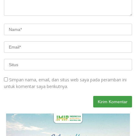
Simpan nama, email, dan situs web saya pada peramban ini
untuk komentar saya berikutnya.