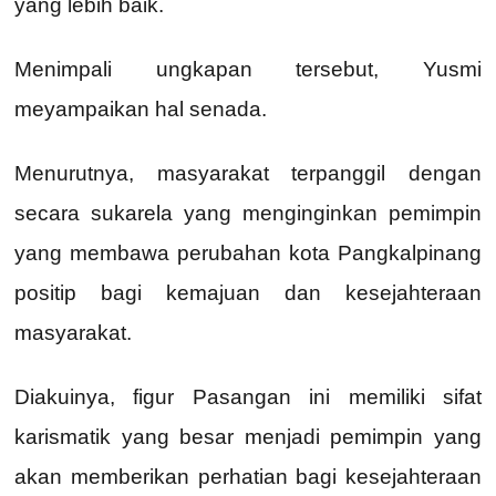
yang lebih baik.
Menimpali ungkapan tersebut, Yusmi
meyampaikan hal senada.
Menurutnya, masyarakat terpanggil dengan
secara sukarela yang menginginkan pemimpin
yang membawa perubahan kota Pangkalpinang
positip bagi kemajuan dan kesejahteraan
masyarakat.
Diakuinya, figur Pasangan ini memiliki sifat
karismatik yang besar menjadi pemimpin yang
akan memberikan perhatian bagi kesejahteraan