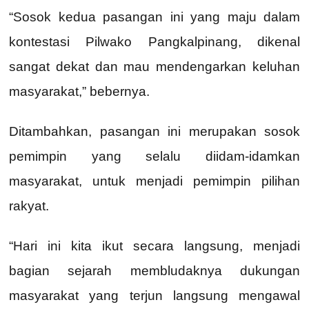
“Sosok kedua pasangan ini yang maju dalam
kontestasi Pilwako Pangkalpinang, dikenal
sangat dekat dan mau mendengarkan keluhan
masyarakat,” bebernya.
Ditambahkan, pasangan ini merupakan sosok
pemimpin yang selalu diidam-idamkan
masyarakat, untuk menjadi pemimpin pilihan
rakyat.
“Hari ini kita ikut secara langsung, menjadi
bagian sejarah membludaknya dukungan
masyarakat yang terjun langsung mengawal