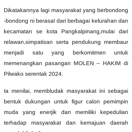
Dikatakannya lagi masyarakat yang berbondong
-bondong ni berasal dari berbagai kelurahan dan
kecamatan se kota Pangkalpinang,mulai dari
relawan,simpatisan serta pendukung membaur
menjadi satu yang berkomitmen untuk
memenangkan pasangan MOLEN – HAKIM di
Pilwako serentak 2024.
Ia menilai, membludak masyarakat ini sebagai
bentuk dukungan untuk figur calon pemimpin
muda yang enerjik dan memiliki kepedulian
terhadap masyarakat dan kemajuan daerah