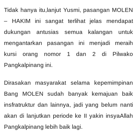
Tidak hanya itu,lanjut Yusmi, pasangan MOLEN
– HAKIM ini sangat terlihat jelas mendapat
dukungan antusias semua kalangan untuk
mengantarkan pasangan ini menjadi meraih
kursi orang nomor 1 dan 2 di Pilwako
Pangkalpinang ini.
Dirasakan masyarakat selama kepemimpinan
Bang MOLEN sudah banyak kemajuan baik
insfratruktur dan lainnya, jadi yang belum nanti
akan di lanjutkan periode ke II yakin insyaAllah
Pangkalpinang lebih baik lagi.