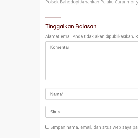
Polsek Bahodopi Amankan Pelaku Curanmor y
pos
Tinggalkan Balasan
Alamat email Anda tidak akan dipublikasikan.
R
Simpan nama, email, dan situs web saya pa