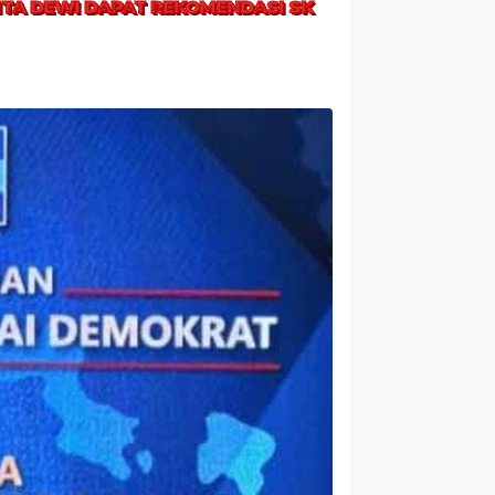
VITA DEWI DAPAT REKOMENDASI SK