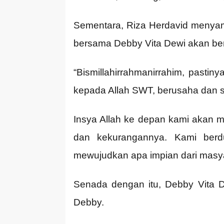
Sementara, Riza Herdavid menyamp
bersama Debby Vita Dewi akan be
“Bismillahirrahmanirrahim, pastin
kepada Allah SWT, berusaha dan s
Insya Allah ke depan kami akan 
dan kekurangannya. Kami berd
mewujudkan apa impian dari masya
Senada dengan itu, Debby Vita 
Debby.