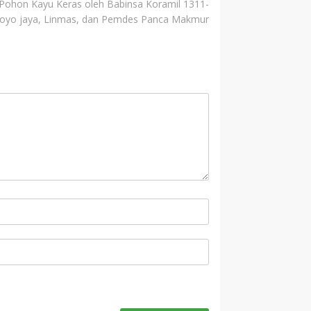
 Pohon Kayu Keras oleh Babinsa Koramil 1311-
oyo jaya, Linmas, dan Pemdes Panca Makmur