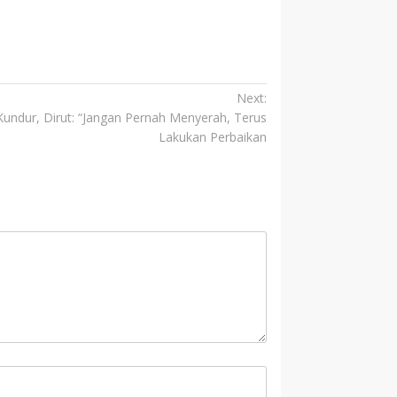
Next:
Kundur, Dirut: “Jangan Pernah Menyerah, Terus
Lakukan Perbaikan