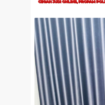
CEGAH JUDI ONLINE, PROPAM PO