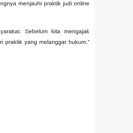
ngnya menjauhi praktik judi online
yarakat. Sebelum kita mengajak
ari praktik yang melanggar hukum,”