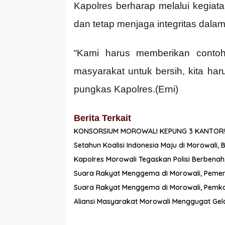
Kapolres berharap melalui kegiata
dan tetap menjaga integritas dalam
“Kami harus memberikan contoh
masyarakat untuk bersih, kita har
pungkas Kapolres.(Erni)
Berita Terkait
KONSORSIUM MOROWALI KEPUNG 3 KANTOR!
Setahun Koalisi Indonesia Maju di Morowali,
Kapolres Morowali Tegaskan Polisi Berbenah
Suara Rakyat Menggema di Morowali, Pemerint
Suara Rakyat Menggema di Morowali, Pemkab
Aliansi Masyarakat Morowali Menggugat Gela