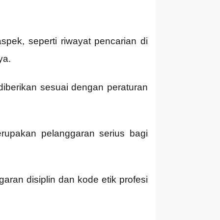
ek, seperti riwayat pencarian di
ya.
 diberikan sesuai dengan peraturan
rupakan pelanggaran serius bagi
ran disiplin dan kode etik profesi