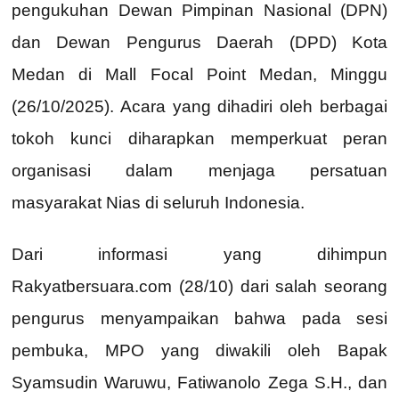
pengukuhan Dewan Pimpinan Nasional (DPN)
dan Dewan Pengurus Daerah (DPD) Kota
Medan di Mall Focal Point Medan, Minggu
(26/10/2025). Acara yang dihadiri oleh berbagai
tokoh kunci diharapkan memperkuat peran
organisasi dalam menjaga persatuan
masyarakat Nias di seluruh Indonesia.
Dari informasi yang dihimpun
Rakyatbersuara.com (28/10) dari salah seorang
pengurus menyampaikan bahwa pada sesi
pembuka, MPO yang diwakili oleh Bapak
Syamsudin Waruwu, Fatiwanolo Zega S.H., dan