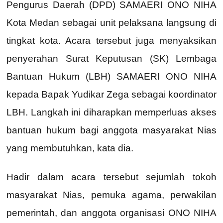
Pengurus Daerah (DPD) SAMAERI ONO NIHA
Kota Medan sebagai unit pelaksana langsung di
tingkat kota. Acara tersebut juga menyaksikan
penyerahan Surat Keputusan (SK) Lembaga
Bantuan Hukum (LBH) SAMAERI ONO NIHA
kepada Bapak Yudikar Zega sebagai koordinator
LBH. Langkah ini diharapkan memperluas akses
bantuan hukum bagi anggota masyarakat Nias
yang membutuhkan, kata dia.
Hadir dalam acara tersebut sejumlah tokoh
masyarakat Nias, pemuka agama, perwakilan
pemerintah, dan anggota organisasi ONO NIHA