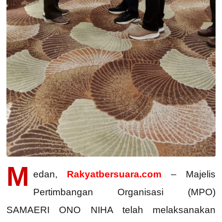
M
edan,
Rakyatbersuara.com
– Majelis
Pertimbangan Organisasi (MPO)
SAMAERI ONO NIHA telah melaksanakan