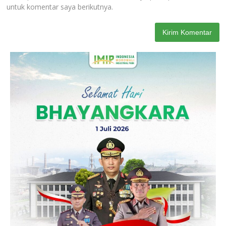
untuk komentar saya berikutnya.