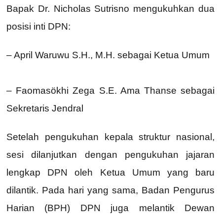
Bapak Dr. Nicholas Sutrisno mengukuhkan dua
posisi inti DPN:
– April Waruwu S.H., M.H. sebagai Ketua Umum
– Faomasökhi Zega S.E. Ama Thanse sebagai
Sekretaris Jendral
Setelah pengukuhan kepala struktur nasional,
sesi dilanjutkan dengan pengukuhan jajaran
lengkap DPN oleh Ketua Umum yang baru
dilantik. Pada hari yang sama, Badan Pengurus
Harian (BPH) DPN juga melantik Dewan