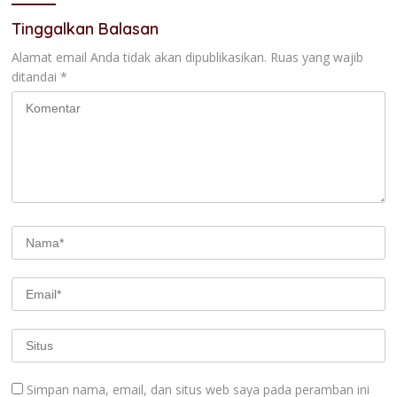
Tinggalkan Balasan
Alamat email Anda tidak akan dipublikasikan.
Ruas yang wajib
ditandai
*
Simpan nama, email, dan situs web saya pada peramban ini