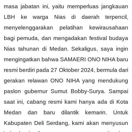
masa jabatan ini, yaitu memperluas jangkauan
LBH ke warga Nias di daerah terpencil,
menyelenggarakan pelatihan kewirausahaan
bagi pemuda, dan mengadakan festival budaya
Nias tahunan di Medan. Sekaligus, saya ingin
mengingatkan bahwa SAMAERI ONO NIHA baru
resmi berdiri pada 27 Oktober 2024, bermula dari
gerakan relawan ONO NIHA yang mendukung
paslon gubernur Sumut Bobby-Surya. Sampai
saat ini, cabang resmi kami hanya ada di Kota
Medan dan baru dilantik kemarin. Untuk
Kabupaten Deli Serdang, kami akan menyusun