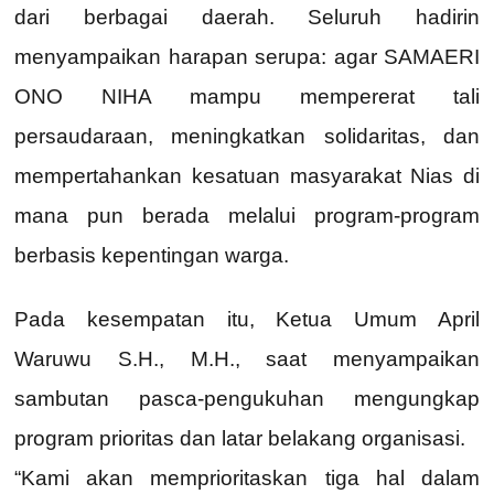
dari berbagai daerah. Seluruh hadirin
menyampaikan harapan serupa: agar SAMAERI
ONO NIHA mampu mempererat tali
persaudaraan, meningkatkan solidaritas, dan
mempertahankan kesatuan masyarakat Nias di
mana pun berada melalui program-program
berbasis kepentingan warga.
Pada kesempatan itu, Ketua Umum April
Waruwu S.H., M.H., saat menyampaikan
sambutan pasca-pengukuhan mengungkap
program prioritas dan latar belakang organisasi.
“Kami akan memprioritaskan tiga hal dalam