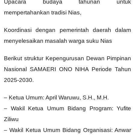
Upacara budaya tahunan untuk
mempertahankan tradisi Nias,
Koordinasi dengan pemerintah daerah dalam
menyelesaikan masalah warga suku Nias
Berikut struktur Kepengurusan Dewan Pimpinan
Nasional SAMAERI ONO NIHA Periode Tahun
2025-2030.
– Ketua Umum: April Waruwu, S.H., M.H.
– Wakil Ketua Umum Bidang Program: Yufite
Ziliwu
– Wakil Ketua Umum Bidang Organisasi: Anwar