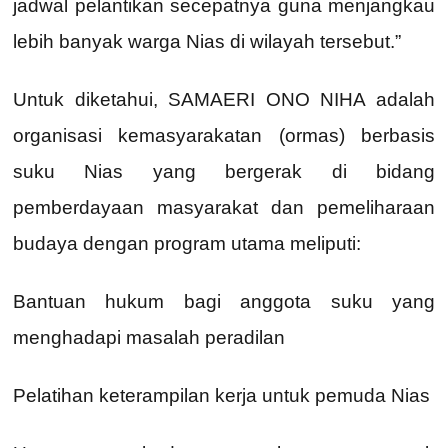
jadwal pelantikan secepatnya guna menjangkau
lebih banyak warga Nias di wilayah tersebut.”
Untuk diketahui, SAMAERI ONO NIHA adalah
organisasi kemasyarakatan (ormas) berbasis
suku Nias yang bergerak di bidang
pemberdayaan masyarakat dan pemeliharaan
budaya dengan program utama meliputi:
Bantuan hukum bagi anggota suku yang
menghadapi masalah peradilan
Pelatihan keterampilan kerja untuk pemuda Nias