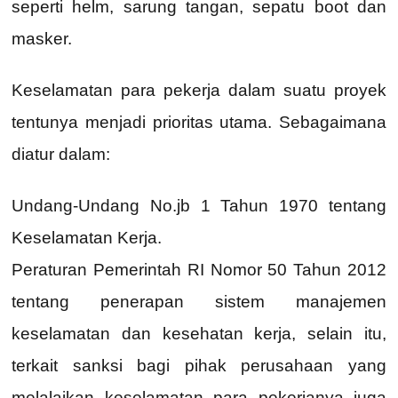
seperti helm, sarung tangan, sepatu boot dan
masker.
Keselamatan para pekerja dalam suatu proyek
tentunya menjadi prioritas utama. Sebagaimana
diatur dalam:
Undang-Undang No.jb 1 Tahun 1970 tentang
Keselamatan Kerja.
Peraturan Pemerintah RI Nomor 50 Tahun 2012
tentang penerapan sistem manajemen
keselamatan dan kesehatan kerja, selain itu,
terkait sanksi bagi pihak perusahaan yang
melalaikan keselamatan para pekerjanya juga