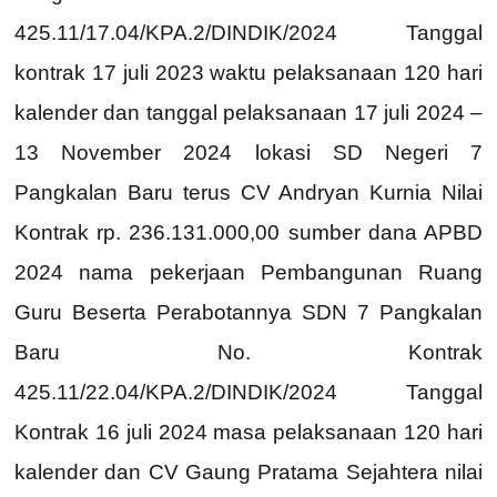
425.11/17.04/KPA.2/DINDIK/2024 Tanggal
kontrak 17 juli 2023 waktu pelaksanaan 120 hari
kalender dan tanggal pelaksanaan 17 juli 2024 –
13 November 2024 lokasi SD Negeri 7
Pangkalan Baru terus CV Andryan Kurnia Nilai
Kontrak rp. 236.131.000,00 sumber dana APBD
2024 nama pekerjaan Pembangunan Ruang
Guru Beserta Perabotannya SDN 7 Pangkalan
Baru No. Kontrak
425.11/22.04/KPA.2/DINDIK/2024 Tanggal
Kontrak 16 juli 2024 masa pelaksanaan 120 hari
kalender dan CV Gaung Pratama Sejahtera nilai