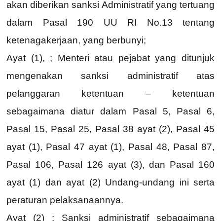
akan diberikan sanksi Administratif yang tertuang
dalam Pasal 190 UU RI No.13 tentang
ketenagakerjaan, yang berbunyi;
Ayat (1), ; Menteri atau pejabat yang ditunjuk
mengenakan sanksi administratif atas
pelanggaran ketentuan – ketentuan
sebagaimana diatur dalam Pasal 5, Pasal 6,
Pasal 15, Pasal 25, Pasal 38 ayat (2), Pasal 45
ayat (1), Pasal 47 ayat (1), Pasal 48, Pasal 87,
Pasal 106, Pasal 126 ayat (3), dan Pasal 160
ayat (1) dan ayat (2) Undang-undang ini serta
peraturan pelaksanaannya.
Ayat (2) : Sanksi administratif sebagaimana