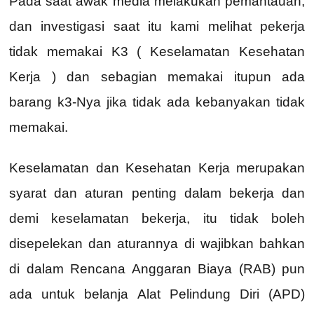
Pada saat awak media melakukan pemantauan,
dan investigasi saat itu kami melihat pekerja
tidak memakai K3 ( Keselamatan Kesehatan
Kerja ) dan sebagian memakai itupun ada
barang k3-Nya jika tidak ada kebanyakan tidak
memakai.
Keselamatan dan Kesehatan Kerja merupakan
syarat dan aturan penting dalam bekerja dan
demi keselamatan bekerja, itu tidak boleh
disepelekan dan aturannya di wajibkan bahkan
di dalam Rencana Anggaran Biaya (RAB) pun
ada untuk belanja Alat Pelindung Diri (APD)