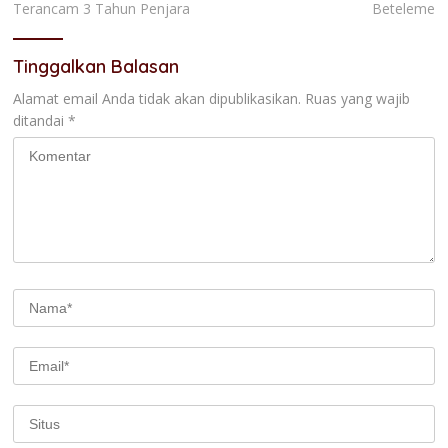
Terancam 3 Tahun Penjara
Beteleme
Tinggalkan Balasan
Alamat email Anda tidak akan dipublikasikan.
Ruas yang wajib
ditandai
*