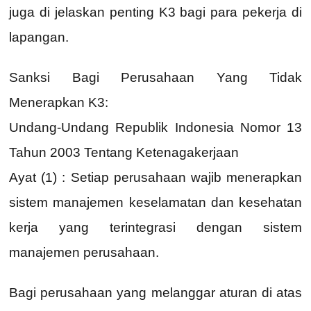
juga di jelaskan penting K3 bagi para pekerja di
lapangan.
Sanksi Bagi Perusahaan Yang Tidak
Menerapkan K3:
Undang-Undang Republik Indonesia Nomor 13
Tahun 2003 Tentang Ketenagakerjaan
Ayat (1) : Setiap perusahaan wajib menerapkan
sistem manajemen keselamatan dan kesehatan
kerja yang terintegrasi dengan sistem
manajemen perusahaan.
Bagi perusahaan yang melanggar aturan di atas