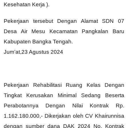
Kesehatan Kerja ).
Pekerjaan tersebut Dengan Alamat SDN 07
Desa Air Mesu Kecamatan Pangkalan Baru
Kabupaten Bangka Tengah.
Jum’at,23 Agustus 2024
Pekerjaan Rehabilitasi Ruang Kelas Dengan
Tingkat Kerusakan Minimal Sedang Beserta
Perabotannya Dengan Nilai Kontrak Rp.
1.162.180.000,- Dikerjakan oleh CV Khairunnisa
dengan sumber dana DAK 2024 No. Kontrak