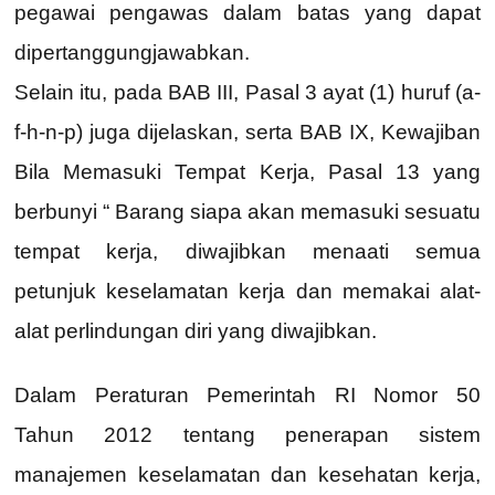
pegawai pengawas dalam batas yang dapat
dipertanggungjawabkan.
Selain itu, pada BAB III, Pasal 3 ayat (1) huruf (a-
f-h-n-p) juga dijelaskan, serta BAB IX, Kewajiban
Bila Memasuki Tempat Kerja, Pasal 13 yang
berbunyi “ Barang siapa akan memasuki sesuatu
tempat kerja, diwajibkan menaati semua
petunjuk keselamatan kerja dan memakai alat-
alat perlindungan diri yang diwajibkan.
Dalam Peraturan Pemerintah RI Nomor 50
Tahun 2012 tentang penerapan sistem
manajemen keselamatan dan kesehatan kerja,