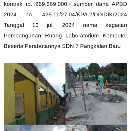
kontrak rp. 269.869.000,- sumber dana APBD
2024 no. 425.11/27.04/KPA.2/DINDIK/2024
Tanggal 16 juli 2024 nama kegiatan
Pembangunan Ruang Laboratorium Komputer
Beserta Perabotannya SDN 7 Pangkalan Baru