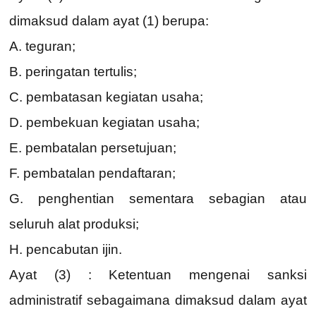
dimaksud dalam ayat (1) berupa:
A. teguran;
B. peringatan tertulis;
C. pembatasan kegiatan usaha;
D. pembekuan kegiatan usaha;
E. pembatalan persetujuan;
F. pembatalan pendaftaran;
G. penghentian sementara sebagian atau
seluruh alat produksi;
H. pencabutan ijin.
Ayat (3) : Ketentuan mengenai sanksi
administratif sebagaimana dimaksud dalam ayat