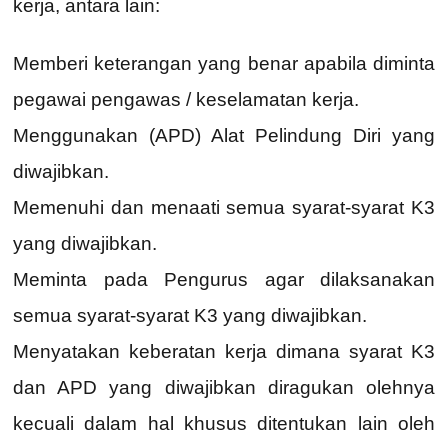
kerja, antara lain:
Memberi keterangan yang benar apabila diminta
pegawai pengawas / keselamatan kerja.
Menggunakan (APD) Alat Pelindung Diri yang
diwajibkan.
Memenuhi dan menaati semua syarat-syarat K3
yang diwajibkan.
Meminta pada Pengurus agar dilaksanakan
semua syarat-syarat K3 yang diwajibkan.
Menyatakan keberatan kerja dimana syarat K3
dan APD yang diwajibkan diragukan olehnya
kecuali dalam hal khusus ditentukan lain oleh