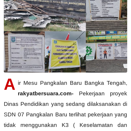
A
ir Mesu Pangkalan Baru Bangka Tengah,
rakyatbersuara.com-
Pekerjaan proyek
Dinas Pendidikan yang sedang dilaksanakan di
SDN 07 Pangkalan Baru terlihat pekerjaan yang
tidak menggunakan K3 ( Keselamatan dan