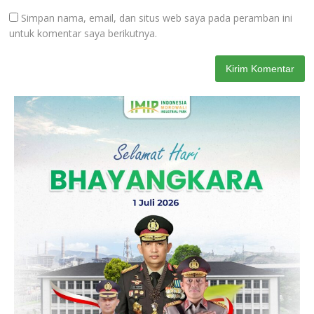
Simpan nama, email, dan situs web saya pada peramban ini
untuk komentar saya berikutnya.