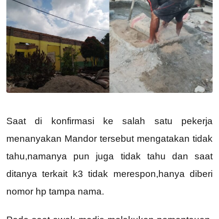
Saat di konfirmasi ke salah satu pekerja
menanyakan Mandor tersebut mengatakan tidak
tahu,namanya pun juga tidak tahu dan saat
ditanya terkait k3 tidak merespon,hanya diberi
nomor hp tampa nama.