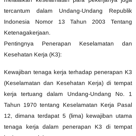
tercantum dalam Undang-Undang Republik
Indonesia Nomor 13 Tahun 2003 Tentang
Ketenagakerjaan.
Pentingnya Penerapan Keselamatan dan
Kesehatan Kerja (K3):
Kewajiban tenaga kerja terhadap penerapan K3
(Keselamatan dan Kesehatan Kerja) di tempat
kerja tertuang dalam Undang-Undang No. 1
Tahun 1970 tentang Keselamatan Kerja Pasal
12, dimana terdapat 5 (lima) kewajiban utama
tenaga kerja dalam penerapan K3 di tempat