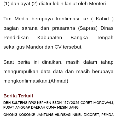
(1) dan ayat (2) diatur lebih lanjut oleh Menteri
Tim Media berupaya konfirmasi ke ( Kabid )
bagian sarana dan prasarana (Sapras) Dinas
Pendidikan Kabupaten Bangka Tengah
sekaligus Mandor dan CV tersebut.
Saat berita ini dinaikan, masih dalam tahap
mengumpulkan data data dan masih berupaya
mengkonfirmasikan.(Ahmad)
Berita Terkait
DBH SULTENG RP0! KEPMEN ESDM 157/2026 CORET MOROWALI,
PUSAT ANGGAP DAERAH CUMA MESIN UANG
OMONG KOSONG! JANTUNG HILIRISASI NIKEL DICORET, PEMDA