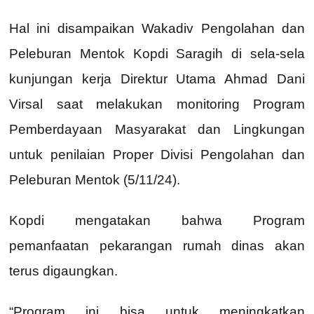
Hal ini disampaikan Wakadiv Pengolahan dan
Peleburan Mentok Kopdi Saragih di sela-sela
kunjungan kerja Direktur Utama Ahmad Dani
Virsal saat melakukan monitoring Program
Pemberdayaan Masyarakat dan Lingkungan
untuk penilaian Proper Divisi Pengolahan dan
Peleburan Mentok (5/11/24).
Kopdi mengatakan bahwa Program
pemanfaatan pekarangan rumah dinas akan
terus digaungkan.
“Program ini bisa untuk meningkatkan