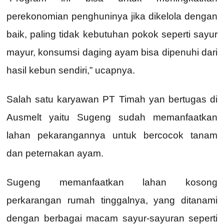
perekonomian penghuninya jika dikelola dengan
baik, paling tidak kebutuhan pokok seperti sayur
mayur, konsumsi daging ayam bisa dipenuhi dari
hasil kebun sendiri,” ucapnya.
Salah satu karyawan PT Timah yan bertugas di
Ausmelt yaitu Sugeng sudah memanfaatkan
lahan pekarangannya untuk bercocok tanam
dan peternakan ayam.
Sugeng memanfaatkan lahan kosong
perkarangan rumah tinggalnya, yang ditanami
dengan berbagai macam sayur-sayuran seperti