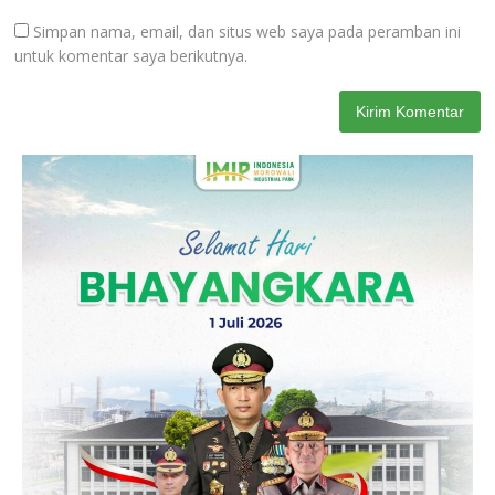
Simpan nama, email, dan situs web saya pada peramban ini
untuk komentar saya berikutnya.