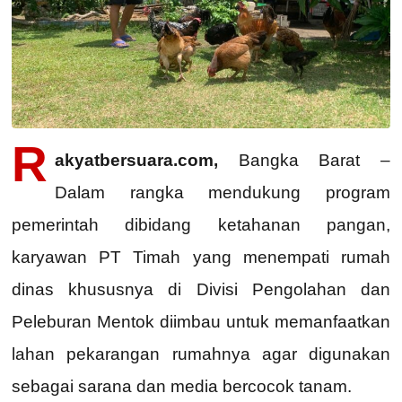
R
akyatbersuara.com,
Bangka Barat –
Dalam rangka mendukung program
pemerintah dibidang ketahanan pangan,
karyawan PT Timah yang menempati rumah
dinas khususnya di Divisi Pengolahan dan
Peleburan Mentok diimbau untuk memanfaatkan
lahan pekarangan rumahnya agar digunakan
sebagai sarana dan media bercocok tanam.