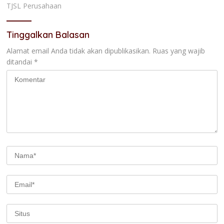
TJSL Perusahaan
Tinggalkan Balasan
Alamat email Anda tidak akan dipublikasikan.
Ruas yang wajib
ditandai
*