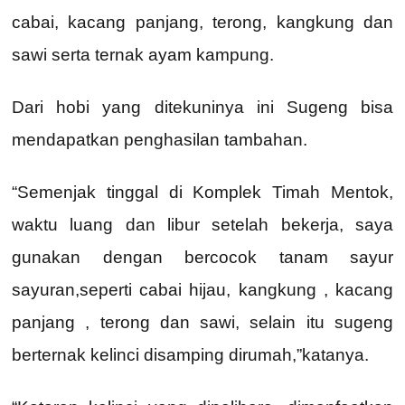
cabai, kacang panjang, terong, kangkung dan
sawi serta ternak ayam kampung.
Dari hobi yang ditekuninya ini Sugeng bisa
mendapatkan penghasilan tambahan.
“Semenjak tinggal di Komplek Timah Mentok,
waktu luang dan libur setelah bekerja, saya
gunakan dengan bercocok tanam sayur
sayuran,seperti cabai hijau, kangkung , kacang
panjang , terong dan sawi, selain itu sugeng
berternak kelinci disamping dirumah,”katanya.