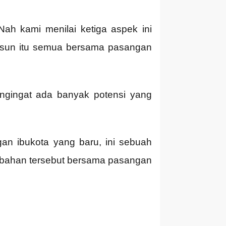
. Nah kami menilai ketiga aspek ini
 susun itu semua bersama pasangan
engingat ada banyak potensi yang
n ibukota yang baru, ini sebuah
bahan tersebut bersama pasangan