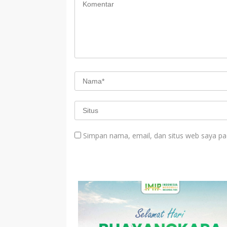
Simpan nama, email, dan situs web saya pa