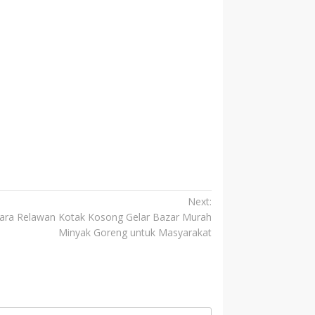
Next:
ara Relawan Kotak Kosong Gelar Bazar Murah
Minyak Goreng untuk Masyarakat