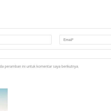
da peramban ini untuk komentar saya berikutnya.