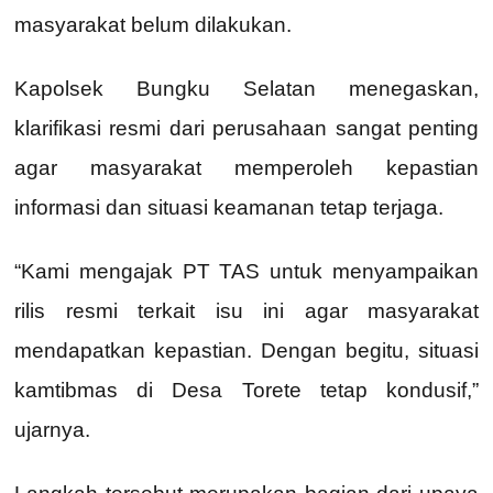
masyarakat belum dilakukan.
Kapolsek Bungku Selatan menegaskan,
klarifikasi resmi dari perusahaan sangat penting
agar masyarakat memperoleh kepastian
informasi dan situasi keamanan tetap terjaga.
“Kami mengajak PT TAS untuk menyampaikan
rilis resmi terkait isu ini agar masyarakat
mendapatkan kepastian. Dengan begitu, situasi
kamtibmas di Desa Torete tetap kondusif,”
ujarnya.