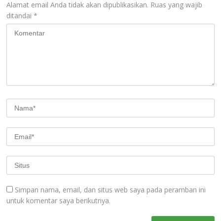
Alamat email Anda tidak akan dipublikasikan.
Ruas yang wajib
ditandai
*
Simpan nama, email, dan situs web saya pada peramban ini
untuk komentar saya berikutnya.