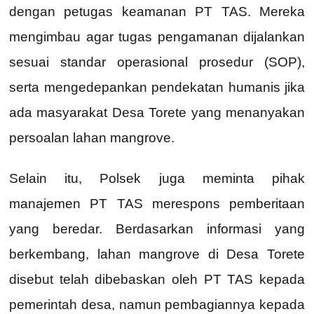
dengan petugas keamanan PT TAS. Mereka
mengimbau agar tugas pengamanan dijalankan
sesuai standar operasional prosedur (SOP),
serta mengedepankan pendekatan humanis jika
ada masyarakat Desa Torete yang menanyakan
persoalan lahan mangrove.
Selain itu, Polsek juga meminta pihak
manajemen PT TAS merespons pemberitaan
yang beredar. Berdasarkan informasi yang
berkembang, lahan mangrove di Desa Torete
disebut telah dibebaskan oleh PT TAS kepada
pemerintah desa, namun pembagiannya kepada