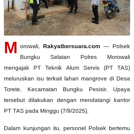
M
orowali,
Rakyatbersuara.com
— Polsek
Bungku Selatan Polres Morowali
mengajak PT Teknik Alum Servis (PT TAS)
meluruskan isu terkait lahan mangrove di Desa
Torete, Kecamatan Bungku Pesisir. Upaya
tersebut dilakukan dengan mendatangi kantor
PT TAS pada Minggu (7/9/2025).
Dalam kunjungan itu, personel Polsek bertemu