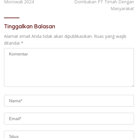
Morowali 2024
Dombakan PT Timah Dengan
Masyarakat
Tinggalkan Balasan
Alamat email Anda tidak akan dipublikasikan.
Ruas yang wajib
ditandai
*