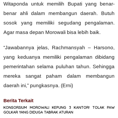
Witaponda untuk memilih Bupati yang benar-
benar ahli dalam membangun daerah. Butuh
sosok yang memiliki segudang pengalaman.
Agar masa depan Morowali bisa lebih baik.
“Jawabannya jelas, Rachmansyah – Harsono,
yang keduanya memiliki pengalaman dibidang
pemerintahan selama puluhan tahun. Sehingga
mereka sangat paham dalam membangun
daerah ini,” pungkasnya. (Erni)
Berita Terkait
KONSORSIUM MOROWALI KEPUNG 3 KANTOR! TOLAK PAW
GOLKAR YANG DIDUGA TABRAK ATURAN