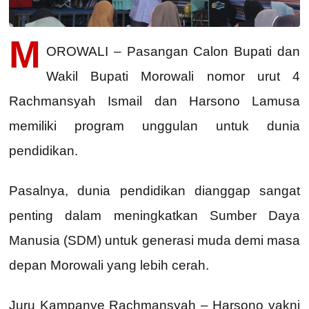
M
OROWALI – Pasangan Calon Bupati dan
Wakil Bupati Morowali nomor urut 4
Rachmansyah Ismail dan Harsono Lamusa
memiliki program unggulan untuk dunia
pendidikan.
Pasalnya, dunia pendidikan dianggap sangat
penting dalam meningkatkan Sumber Daya
Manusia (SDM) untuk generasi muda demi masa
depan Morowali yang lebih cerah.
Juru Kampanye Rachmansyah – Harsono yakni