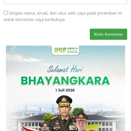
Simpan nama, email, dan situs web saya pada peramban ini
untuk komentar saya berikutnya.