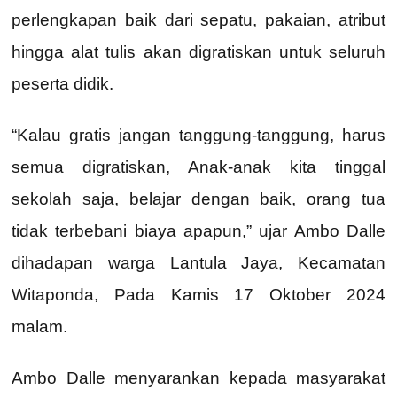
perlengkapan baik dari sepatu, pakaian, atribut
hingga alat tulis akan digratiskan untuk seluruh
peserta didik.
“Kalau gratis jangan tanggung-tanggung, harus
semua digratiskan, Anak-anak kita tinggal
sekolah saja, belajar dengan baik, orang tua
tidak terbebani biaya apapun,” ujar Ambo Dalle
dihadapan warga Lantula Jaya, Kecamatan
Witaponda, Pada Kamis 17 Oktober 2024
malam.
Ambo Dalle menyarankan kepada masyarakat