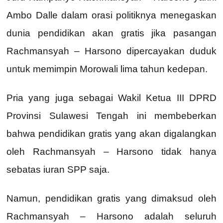
Ambo Dalle dalam orasi politiknya menegaskan
dunia pendidikan akan gratis jika pasangan
Rachmansyah – Harsono dipercayakan duduk
untuk memimpin Morowali lima tahun kedepan.
Pria yang juga sebagai Wakil Ketua III DPRD
Provinsi Sulawesi Tengah ini membeberkan
bahwa pendidikan gratis yang akan digalangkan
oleh Rachmansyah – Harsono tidak hanya
sebatas iuran SPP saja.
Namun, pendidikan gratis yang dimaksud oleh
Rachmansyah – Harsono adalah seluruh