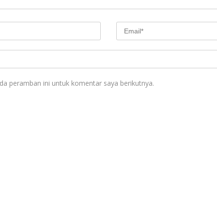
da peramban ini untuk komentar saya berikutnya.