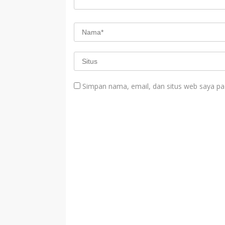
Simpan nama, email, dan situs web saya pa