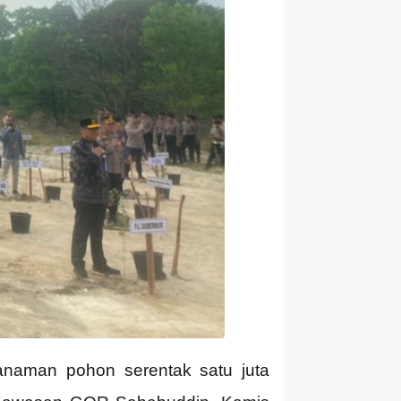
anaman pohon serentak satu juta