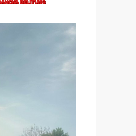
BANGKA BELITUNG