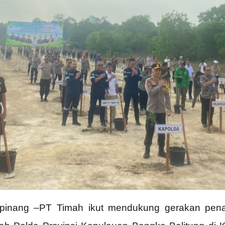
lpinang –PT Timah ikut mendukung gerakan pen