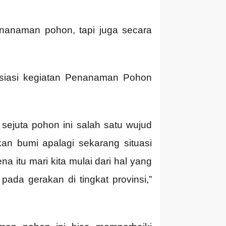
nanaman pohon, tapi juga secara
esiasi kegiatan Penanaman Pohon
sejuta pohon ini salah satu wujud
kan bumi apalagi sekarang situasi
a itu mari kita mulai dari hal yang
 pada gerakan di tingkat provinsi,”