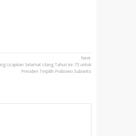
Next:
ng Ucapkan Selamat Ulang Tahun ke-73 untuk
Presiden Terpilih Prabowo Subianto