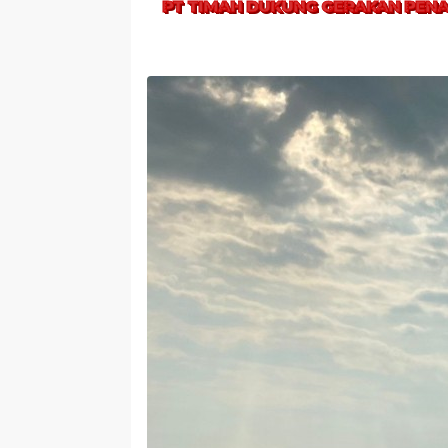
PT TIMAH DUKUNG GERAKAN PENA