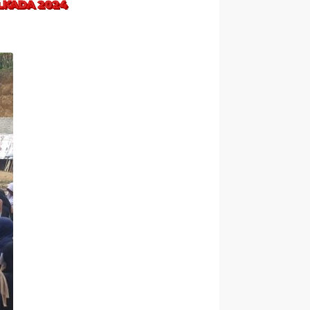
LKADA 2024