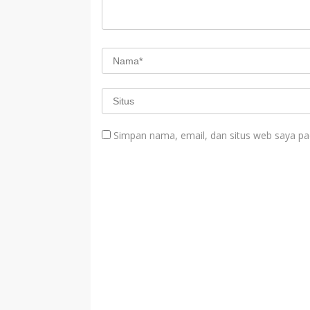
Simpan nama, email, dan situs web saya pa