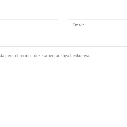
da peramban ini untuk komentar saya berikutnya.