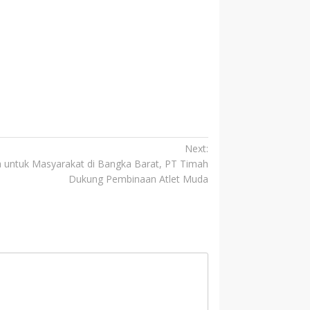
Next:
 untuk Masyarakat di Bangka Barat, PT Timah
Dukung Pembinaan Atlet Muda