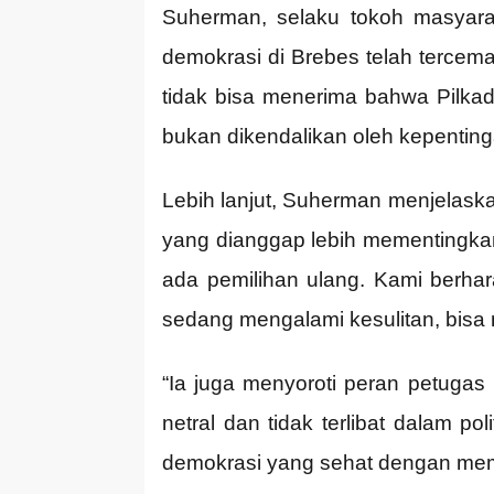
Suherman, selaku tokoh masyara
demokrasi di Brebes telah tercema
tidak bisa menerima bahwa Pilkada
bukan dikendalikan oleh kepentinga
Lebih lanjut, Suherman menjelaska
yang dianggap lebih mementingkan
ada pemilihan ulang. Kami berhar
sedang mengalami kesulitan, bisa 
“Ia juga menyoroti peran petugas
netral dan tidak terlibat dalam p
demokrasi yang sehat dengan memil