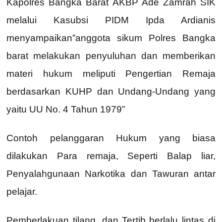
Kapolres Bangka Barat AKBP Ade Zamrah SIK
melalui Kasubsi PIDM Ipda Ardianis
menyampaikan”anggota sikum Polres Bangka
barat melakukan penyuluhan dan memberikan
materi hukum meliputi Pengertian Remaja
berdasarkan KUHP dan Undang-Undang yang
yaitu UU No. 4 Tahun 1979”
Contoh pelanggaran Hukum yang biasa
dilakukan Para remaja, Seperti Balap liar,
Penyalahgunaan Narkotika dan Tawuran antar
pelajar.
Pemberlakuan tilang, dan Tertib berlalu lintas di