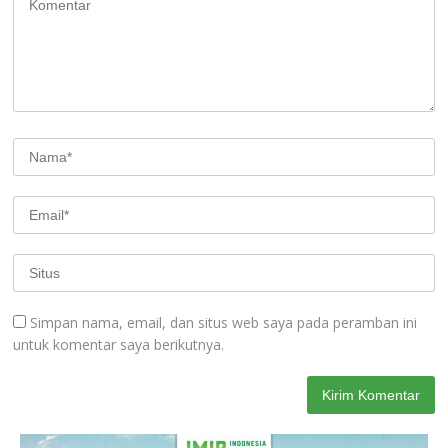
Simpan nama, email, dan situs web saya pada peramban ini
untuk komentar saya berikutnya.