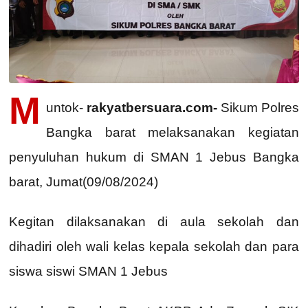
M
untok-
rakyatbersuara.com-
Sikum Polres
Bangka barat melaksanakan kegiatan
penyuluhan hukum di SMAN 1 Jebus Bangka
barat, Jumat(09/08/2024)
Kegitan dilaksanakan di aula sekolah dan
dihadiri oleh wali kelas kepala sekolah dan para
siswa siswi SMAN 1 Jebus