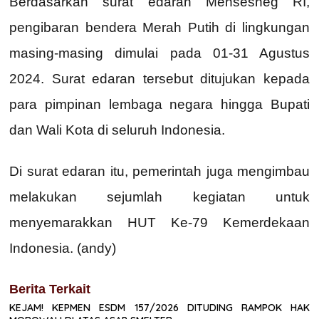
Berdasarkan surat edaran Mensesneg RI,
pengibaran bendera Merah Putih di lingkungan
masing-masing dimulai pada 01-31 Agustus
2024. Surat edaran tersebut ditujukan kepada
para pimpinan lembaga negara hingga Bupati
dan Wali Kota di seluruh Indonesia.
Di surat edaran itu, pemerintah juga mengimbau
melakukan sejumlah kegiatan untuk
menyemarakkan HUT Ke-79 Kemerdekaan
Indonesia. (andy)
Berita Terkait
KEJAM! KEPMEN ESDM 157/2026 DITUDING RAMPOK HAK