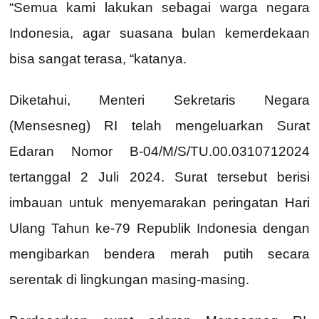
“Semua kami lakukan sebagai warga negara
Indonesia, agar suasana bulan kemerdekaan
bisa sangat terasa, “katanya.
Diketahui, Menteri Sekretaris Negara
(Mensesneg) RI telah mengeluarkan Surat
Edaran Nomor B-04/M/S/TU.00.0310712024
tertanggal 2 Juli 2024. Surat tersebut berisi
imbauan untuk menyemarakan peringatan Hari
Ulang Tahun ke-79 Republik Indonesia dengan
mengibarkan bendera merah putih secara
serentak di lingkungan masing-masing.