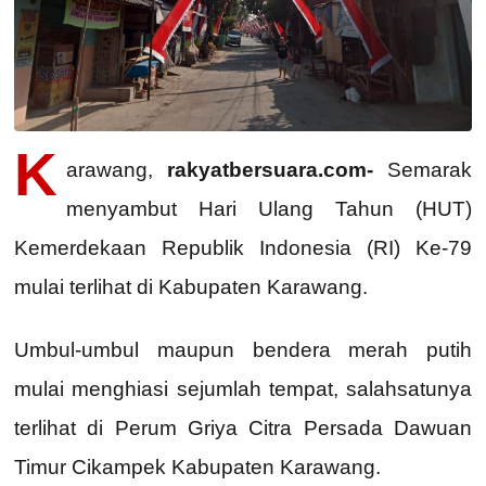
K
arawang,
rakyatbersuara.com-
Semarak
menyambut Hari Ulang Tahun (HUT)
Kemerdekaan Republik Indonesia (RI) Ke-79
mulai terlihat di Kabupaten Karawang.
Umbul-umbul maupun bendera merah putih
mulai menghiasi sejumlah tempat, salahsatunya
terlihat di Perum Griya Citra Persada Dawuan
Timur Cikampek Kabupaten Karawang.