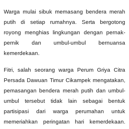
Warga mulai sibuk memasang bendera merah
putih di setiap rumahnya. Serta bergotong
royong menghias lingkungan dengan pernak-
pernik dan umbul-umbul bernuansa
kemerdekaan.
Fitri, salah seorang warga Perum Griya Citra
Persada Dawuan Timur Cikampek mengatakan,
pemasangan bendera merah putih dan umbul-
umbul tersebut tidak lain sebagai bentuk
partisipasi dari warga perumahan untuk
memeriahkan peringatan hari kemerdekaan.