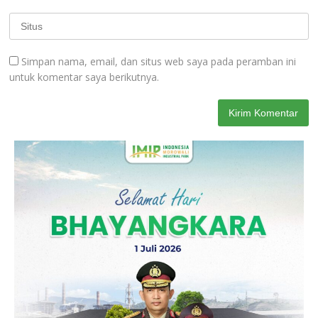
Simpan nama, email, dan situs web saya pada peramban ini
untuk komentar saya berikutnya.