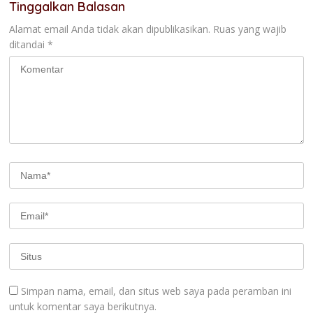
Tinggalkan Balasan
Alamat email Anda tidak akan dipublikasikan.
Ruas yang wajib
ditandai
*
Simpan nama, email, dan situs web saya pada peramban ini
untuk komentar saya berikutnya.