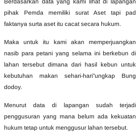
Berdasarkan data yang kami lihat di lapangan
pihak Pemda memiliki surat Aset tapi pad
faktanya surta aset itu cacat secara hukum.
Maka untuk itu kami akan memperjuangkan
nasib para petani yang selama ini berkebun di
lahan tersebut dimana dari hasil kebun untuk
kebutuhan makan sehari-hari”ungkap Bung
dodoy.
Menurut data di lapangan sudah terjadi
penggusuran yang mana belum ada kekuatan
hukum tetap untuk menggusur lahan tersebut.