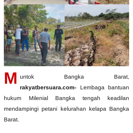
M
untok Bangka Barat,
rakyatbersuara.com-
Lembaga bantuan
hukum Milenial Bangka tengah keadilan
mendampingi petani kelurahan kelapa Bangka
Barat.