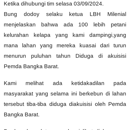
Ketika dihubungi tim selasa 03/09/2024.
Bung dodoy selaku ketua LBH Milenial
menjelaskan bahwa ada 100 lebih petani
kelurahan kelapa yang kami dampingi,yang
mana lahan yang mereka kuasai dari turun
menurun puluhan tahun Diduga di akuisisi
Pemda Bangka Barat.
Kami melihat ada ketidakadilan pada
masyarakat yang selama ini berkebun di lahan
tersebut tiba-tiba diduga diakuisisi oleh Pemda
Bangka Barat.