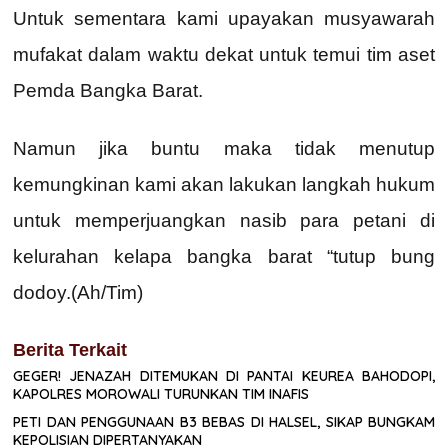
Untuk sementara kami upayakan musyawarah
mufakat dalam waktu dekat untuk temui tim aset
Pemda Bangka Barat.
Namun jika buntu maka tidak menutup
kemungkinan kami akan lakukan langkah hukum
untuk memperjuangkan nasib para petani di
kelurahan kelapa bangka barat “tutup bung
dodoy.(Ah/Tim)
Berita Terkait
GEGER! JENAZAH DITEMUKAN DI PANTAI KEUREA BAHODOPI,
KAPOLRES MOROWALI TURUNKAN TIM INAFIS
PETI DAN PENGGUNAAN B3 BEBAS DI HALSEL, SIKAP BUNGKAM
KEPOLISIAN DIPERTANYAKAN