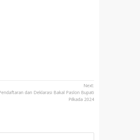
Next:
endaftaran dan Deklarasi Bakal Paslon Bupati
Pilkada 2024