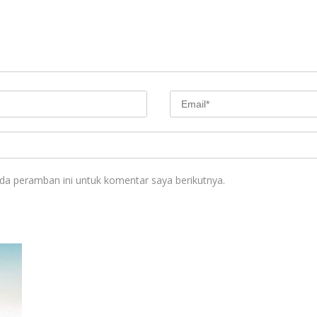
da peramban ini untuk komentar saya berikutnya.