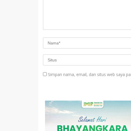
Simpan nama, email, dan situs web saya pa