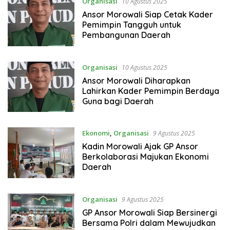
Organisasi
10 Agustus 2025
Ansor Morowali Siap Cetak Kader
Pemimpin Tangguh untuk
Pembangunan Daerah
Organisasi
10 Agustus 2025
Ansor Morowali Diharapkan
Lahirkan Kader Pemimpin Berdaya
Guna bagi Daerah
Ekonomi
,
Organisasi
9 Agustus 2025
Kadin Morowali Ajak GP Ansor
Berkolaborasi Majukan Ekonomi
Daerah
Organisasi
9 Agustus 2025
GP Ansor Morowali Siap Bersinergi
Bersama Polri dalam Mewujudkan