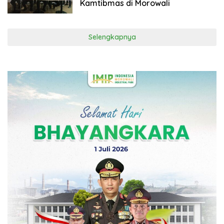
Kamtibmas di Morowali
Selengkapnya