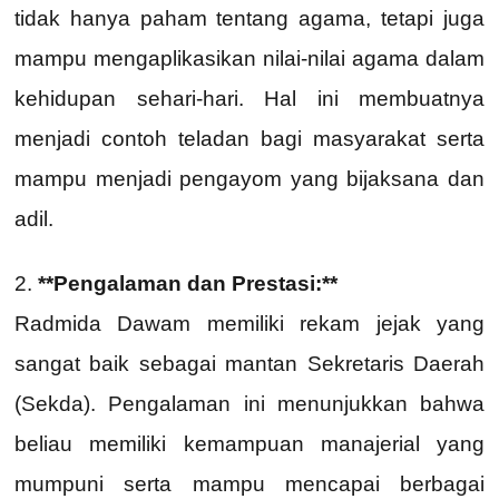
tidak hanya paham tentang agama, tetapi juga
mampu mengaplikasikan nilai-nilai agama dalam
kehidupan sehari-hari. Hal ini membuatnya
menjadi contoh teladan bagi masyarakat serta
mampu menjadi pengayom yang bijaksana dan
adil.
2.
**Pengalaman dan Prestasi:**
Radmida Dawam memiliki rekam jejak yang
sangat baik sebagai mantan Sekretaris Daerah
(Sekda). Pengalaman ini menunjukkan bahwa
beliau memiliki kemampuan manajerial yang
mumpuni serta mampu mencapai berbagai