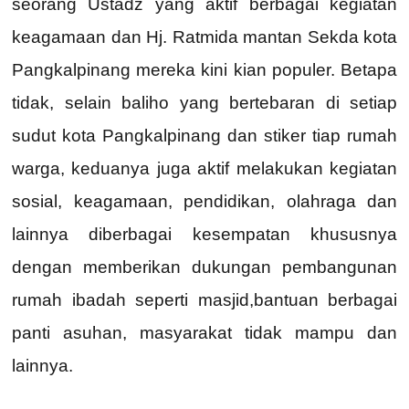
seorang Ustadz yang aktif berbagai kegiatan
keagamaan dan Hj. Ratmida mantan Sekda kota
Pangkalpinang mereka kini kian populer. Betapa
tidak, selain baliho yang bertebaran di setiap
sudut kota Pangkalpinang dan stiker tiap rumah
warga, keduanya juga aktif melakukan kegiatan
sosial, keagamaan, pendidikan, olahraga dan
lainnya diberbagai kesempatan khususnya
dengan memberikan dukungan pembangunan
rumah ibadah seperti masjid,bantuan berbagai
panti asuhan, masyarakat tidak mampu dan
lainnya.