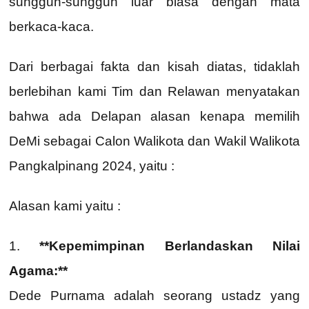
sungguh-sungguh luar biasa dengan mata
berkaca-kaca.
Dari berbagai fakta dan kisah diatas, tidaklah
berlebihan kami Tim dan Relawan menyatakan
bahwa ada Delapan alasan kenapa memilih
DeMi sebagai Calon Walikota dan Wakil Walikota
Pangkalpinang 2024, yaitu :
Alasan kami yaitu :
1.
**Kepemimpinan Berlandaskan Nilai
Agama:**
Dede Purnama adalah seorang ustadz yang