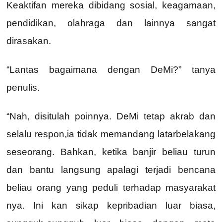
Keaktifan mereka dibidang sosial, keagamaan,
pendidikan, olahraga dan lainnya sangat
dirasakan.
“Lantas bagaimana dengan DeMi?” tanya
penulis.
“Nah, disitulah poinnya. DeMi tetap akrab dan
selalu respon,ia tidak memandang latarbelakang
seseorang. Bahkan, ketika banjir beliau turun
dan bantu langsung apalagi terjadi bencana
beliau orang yang peduli terhadap masyarakat
nya. Ini kan sikap kepribadian luar biasa,