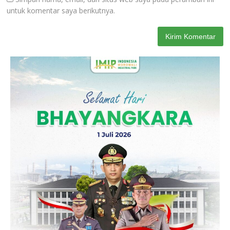
untuk komentar saya berikutnya.