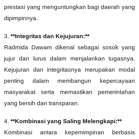
prestasi yang menguntungkan bagi daerah yang
dipimpinnya.
3.
**Integritas dan Kejujuran:**
Radmida Dawam dikenal sebagai sosok yang
jujur dan lurus dalam menjalankan tugasnya.
Kejujuran dan integritasnya merupakan modal
penting dalam membangun kepercayaan
masyarakat serta memastikan pemerintahan
yang bersih dan transparan.
4.
**Kombinasi yang Saling Melengkapi:**
Kombinasi antara kepemimpinan berbasis