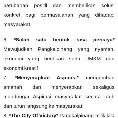
perubahan positif dan memberikan solusi
konkret bagi permasalahan yang dihadapi
masyarakat.
6.
*Salah satu bentuk rasa percaya*
Mewujudkan Pangkalpinang yang nyaman,
ekonomi yang berdikari serta UMKM dan
ekonomi kreatif
7. *
Menyerapkan Aspirasi*
mengemban
amanah dan menyerapkan sekaligus
mendengar Aspirasi masyarakat secara utuh
dan turun langsung ke masyarakat.
8. *
The City Of Victory*
Pangkalpinang milik kita