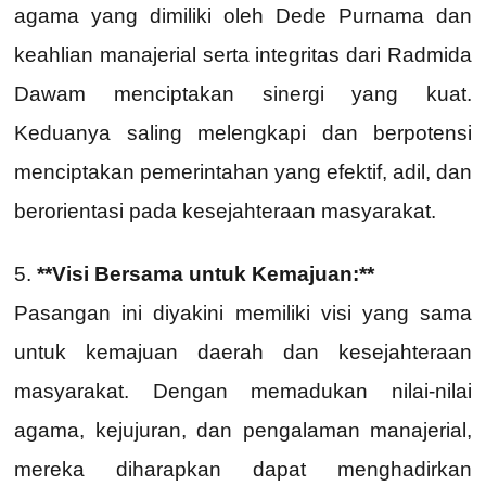
agama yang dimiliki oleh Dede Purnama dan
keahlian manajerial serta integritas dari Radmida
Dawam menciptakan sinergi yang kuat.
Keduanya saling melengkapi dan berpotensi
menciptakan pemerintahan yang efektif, adil, dan
berorientasi pada kesejahteraan masyarakat.
5.
**Visi Bersama untuk Kemajuan:**
Pasangan ini diyakini memiliki visi yang sama
untuk kemajuan daerah dan kesejahteraan
masyarakat. Dengan memadukan nilai-nilai
agama, kejujuran, dan pengalaman manajerial,
mereka diharapkan dapat menghadirkan