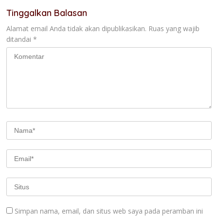
Tinggalkan Balasan
Alamat email Anda tidak akan dipublikasikan.
Ruas yang wajib
ditandai
*
Simpan nama, email, dan situs web saya pada peramban ini