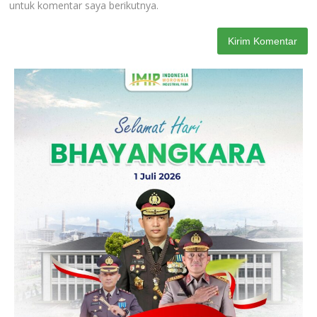
untuk komentar saya berikutnya.