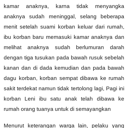
kamar anaknya, karna tidak menyangka
anaknya sudah meninggal, selang beberapa
menit setelah suami korban keluar dari rumah,
ibu korban baru memasuki kamar anaknya dan
melihat anaknya sudah berlumuran darah
dengan tiga tusukan pada bawah rusuk sebelah
kanan dan di dada kemudian dan pada bawah
dagu korban, korban sempat dibawa ke rumah
sakit terdekat namun tidak tertolong lagi, Pagi ini
korban Leni ibu satu anak telah dibawa ke
rumah orang tuanya untuk di semayangkan
Menurut keterangan warga lain, pelaku yang