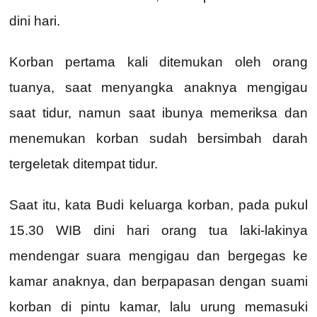
dini hari.
Korban pertama kali ditemukan oleh orang
tuanya, saat menyangka anaknya mengigau
saat tidur, namun saat ibunya memeriksa dan
menemukan korban sudah bersimbah darah
tergeletak ditempat tidur.
Saat itu, kata Budi keluarga korban, pada pukul
15.30 WIB dini hari orang tua laki-lakinya
mendengar suara mengigau dan bergegas ke
kamar anaknya, dan berpapasan dengan suami
korban di pintu kamar, lalu urung memasuki