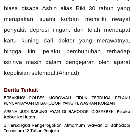
biasa disapa Ashin alias Riki 30 tahun yang
merupakan suami korban memiliki riwayat
penyakit depresi ringan, dan telah mendapat
kartu kuning dari dokter yang merawatnya,
hingga kini pelaku pembunuhan terhadap
istrinya masih dalam pengejaran oleh aparat
kepolisian setempat.(Ahmad)
Berita Terkait
BREAKING! POLRES MOROWALI CIDUK TERDUGA PELAKU
PENGANIAYAAN DI BAHODOPI YANG TEWASKAN KORBAN
ARENA JUDI SABUNG AYAM DI BAHODOPI DIGEREBEK! Pelaku
Kabur ke Hutan
3 Tersangka Pengeroyokan Almarhum Wawan di Bahodopi
Terancam 12 Tahun Penjara